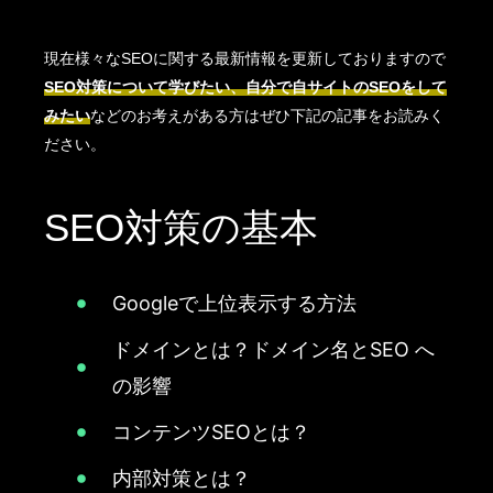
現在様々なSEOに関する最新情報を更新しておりますので
SEO対策について学びたい、自分で自サイトのSEOをして
みたい
などのお考えがある方はぜひ下記の記事をお読みく
ださい。
SEO対策の基本
Googleで上位表示する方法
ドメインとは？ドメイン名とSEO へ
の影響
コンテンツSEOとは？
内部対策とは？