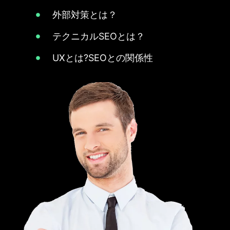
外部対策とは？
テクニカルSEOとは？
UXとは?SEOとの関係性