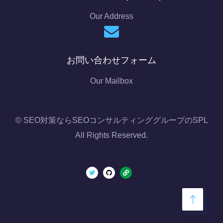
Our Address
お問い合わせフォーム
Our Mailbox
© SEO対策ならSEOコンサルティンググループのSPL
All Rights Reserved.