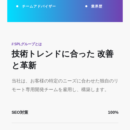
チームアドバイザー
業界歴
// SPLグループとは
技術トレンドに合った
改善
と革新
当社は、お客様の特定のニーズに合わせた独自のリ
モート専用開発チームを雇用し、構築します。
SEO対策
100%