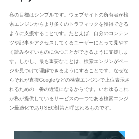
私の目標はシンプルです。ウェブサイトの所有者が検
索エンジンからより多くのトラフィックを獲得できる
ように支援することです。たとえば、自分のコンテン
ツや記事をアクセスしてくるユーザーにとって見やす
く読みやすいものに保つことができるように支援しま
す。しかし、最も重要なことは、検索エンジンがペー
ジを見つけて理解できるようにすることです。なぜな
らそれが直接Googleなどの検索エンジンで上位表示さ
れるための一番の近道になるからです。いわゆるこれ
が私が提供しているサービスの一つである検索エンジ
ン最適化でありSEO対策と呼ばれるものです。