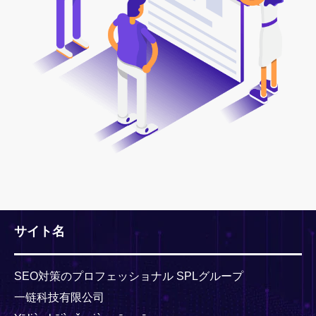
サイト名
SEO対策のプロフェッショナル SPLグループ
一链科技有限公司