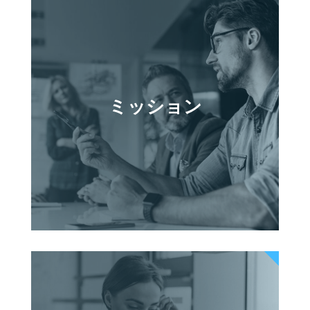
ミッション