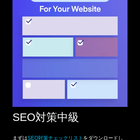
SEO対策中級
まずは
SEO対策チェックリスト
をダウンロードし