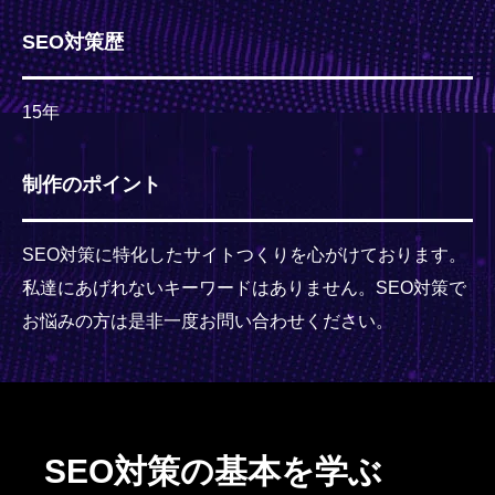
SEO対策歴
15年
制作のポイント
SEO対策に特化したサイトつくりを心がけております。
私達にあげれないキーワードはありません。SEO対策で
お悩みの方は是非一度お問い合わせください。
SEO対策の基本を学ぶ