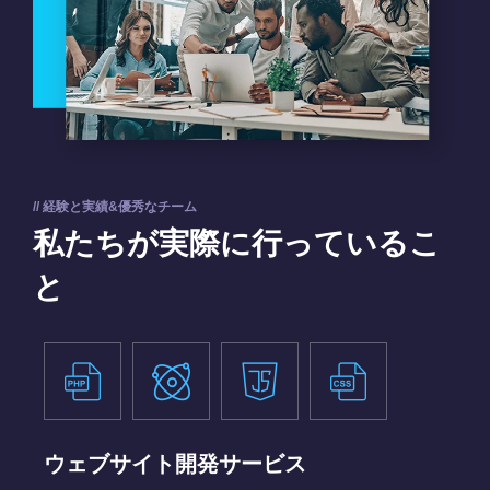
// 経験と実績&優秀なチーム
私たちが実際に行っているこ
と
ウェブサイト開発サービス