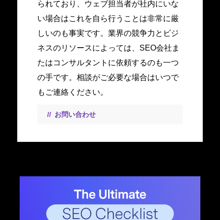
られており、ウェブ担当者が社内にいな
い場合はこれを自ら行うことは非常に厳
しいのも事実です。業界の競争力とビジ
ネスのリソースによっては、SEO会社ま
たはコンサルタントに依頼するのも一つ
の手です。相談がご必要な場合はいつで
もご連絡ください。
お問い合わせ