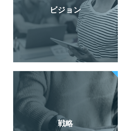
ビジョン
戦略