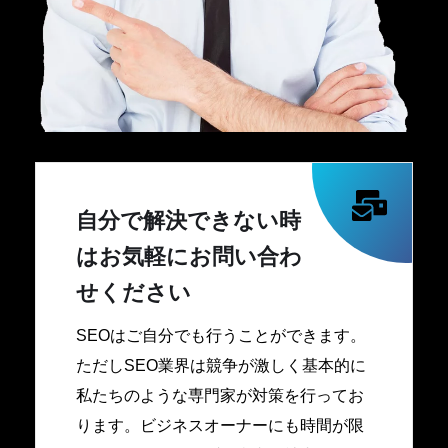
自分で解決できない時
はお気軽にお問い合わ
せください
SEOはご自分でも行うことができます。
ただしSEO業界は競争が激しく基本的に
私たちのような専門家が対策を行ってお
ります。ビジネスオーナーにも時間が限