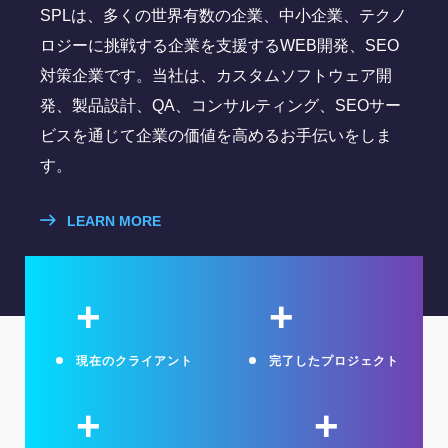
SPLは、多くの世界有数の企業、中小企業、テクノ
ロジーに挑戦する企業を支援するWEB開発、SEO
対策企業です。当社は、カスタムソフトウェア開
発、製品設計、QA、コンサルティング、SEOサー
ビスを通じて企業の価値を高めるお手伝いをしま
す。
LEARN MORE
+
+
現在のクライアント
完了したプロジェクト
+
+