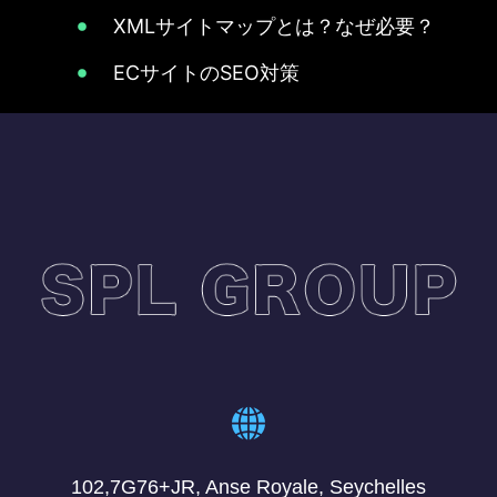
XMLサイトマップとは？なぜ必要？
ECサイトのSEO対策
102,7G76+JR, Anse Royale, Seychelles