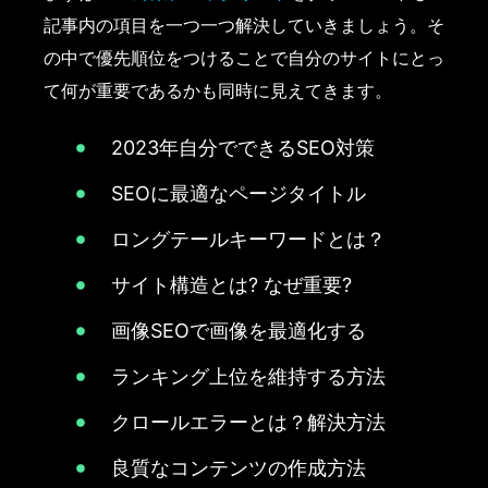
記事内の項目を一つ一つ解決していきましょう。そ
の中で優先順位をつけることで自分のサイトにとっ
て何が重要であるかも同時に見えてきます。
2023年自分でできるSEO対策
SEOに最適なページタイトル
ロングテールキーワードとは？
サイト構造とは? なぜ重要?
画像SEOで画像を最適化する
ランキング上位を維持する方法
クロールエラーとは？解決方法
良質なコンテンツの作成方法