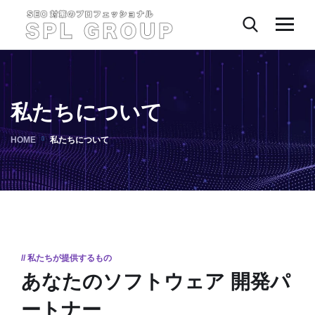
私たちについて
HOME
私たちについて
// 私たちが提供するもの
あなたのソフトウェア
開発パ
ートナー