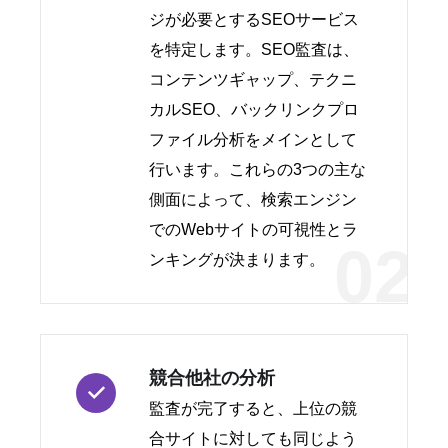
ジが必要とするSEOサービス
を特定します。SEO監査は、
コンテンツギャップ、テクニ
カルSEO、バックリンクプロ
ファイル分析をメインとして
行います。これらの3つの主な
側面によって、検索エンジン
でのWebサイトの可視性とラ
02
ンキングが決まります。
競合他社の分析
監査が完了すると、上位の競
合サイトに対しても同じよう