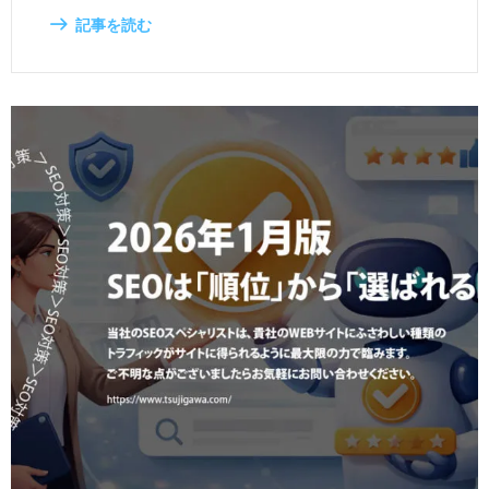
記事を読む