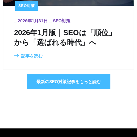
SEO対策
_
2026年1月31日
_
SEO対策
2026年1月版｜SEOは「順位」
から「選ばれる時代」へ
記事を読む
最新のSEO対策記事をもっと読む