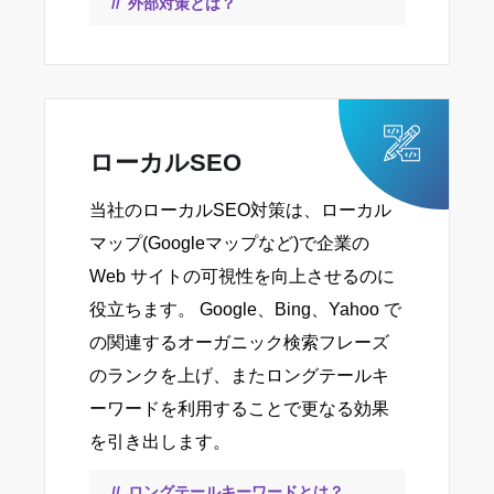
外部対策とは？
ローカルSEO
当社のローカルSEO対策は、ローカル
マップ(Googleマップなど)で企業の
Web サイトの可視性を向上させるのに
役立ちます。 Google、Bing、Yahoo で
の関連するオーガニック検索フレーズ
のランクを上げ、またロングテールキ
ーワードを利用することで更なる効果
を引き出します。
ロングテールキーワードとは？