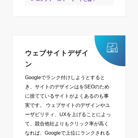
ウェブサイトデザイ
ン
Googleでランク付けしようとすると
き、サイトのデザインはをSEOのため
に捨てているサイトがよくあるのも事
実です。 ウェブサイトのデザインやユ
ーザビリティ、UXを上げることによっ
て、競合他社よりもクリック率が高く
なれば、Googleで上位にランクされる