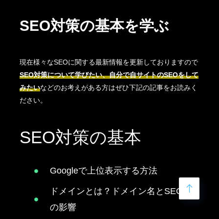
SEO対策の基本を学ぶ
現在様々なSEOに関する最新情報を更新しておりますので
SEO対策について学びたい、自分で自サイトのSEOをして
みたい
などのお考えがある方はぜひ下記の記事をお読みく
ださい。
SEO対策の基本
Googleで上位表示する方法
ドメインとは？ドメイン名とSEO へ
の影響