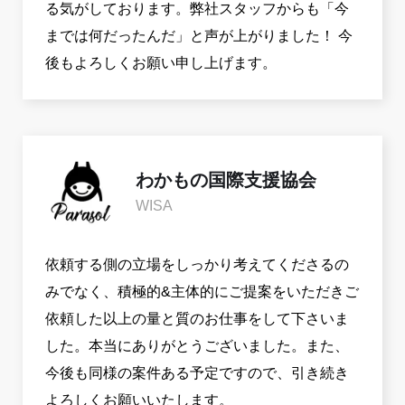
る気がしております。弊社スタッフからも「今
までは何だったんだ」と声が上がりました！ 今
後もよろしくお願い申し上げます。
わかもの国際支援協会
WISA
依頼する側の立場をしっかり考えてくださるの
みでなく、積極的&主体的にご提案をいただきご
依頼した以上の量と質のお仕事をして下さいま
した。本当にありがとうございました。また、
今後も同様の案件ある予定ですので、引き続き
よろしくお願いいたします。