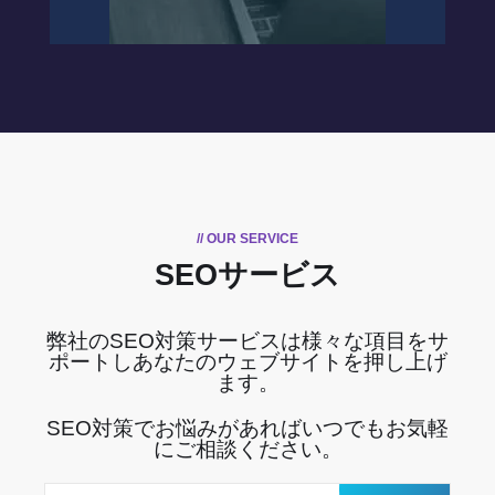
// OUR SERVICE
SEOサービス
弊社のSEO対策サービスは様々な項目をサ
ポートしあなたのウェブサイトを押し上げ
ます。
SEO対策でお悩みがあればいつでもお気軽
にご相談ください。