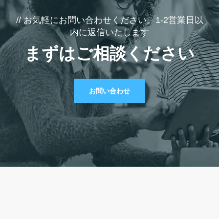
// お気軽にお問い合わせください。1-2営業日以
内に返信いたします
まずはご相談ください
お問い合わせ