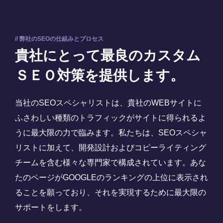
// 弊社のSEOの仕組みとプロセス
貴社にとって最良のカスタム
ＳＥＯ対策を提供します。
当社のSEOスペシャリストは、貴社のWEBサイトに
ふさわしい種類のトラフィックがサイトに得られるよ
うに最大限の力で臨みます。私たちは、SEOスペシャ
リストに加えて、開発設計およびコピーライティング
チームを含む様々な専門家で構成されています。あな
たのページがGOOGLEのランキングの上位に表示され
ることを願っており、それを実現するために最大限の
サポートをします。