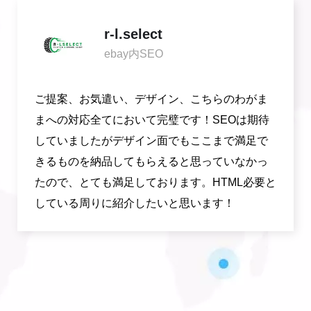
r-l.select
ebay内SEO
ご提案、お気遣い、デザイン、こちらのわがま
まへの対応全てにおいて完璧です！SEOは期待
していましたがデザイン面でもここまで満足で
きるものを納品してもらえると思っていなかっ
たので、とても満足しております。HTML必要と
している周りに紹介したいと思います！