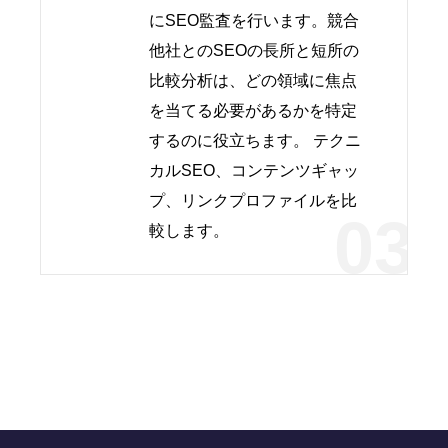
にSEO監査を行います。競合
他社とのSEOの長所と短所の
比較分析は、どの領域に焦点
を当てる必要があるかを特定
するのに役立ちます。 テクニ
カルSEO、コンテンツギャッ
プ、リンクプロファイルを比
03
較します。