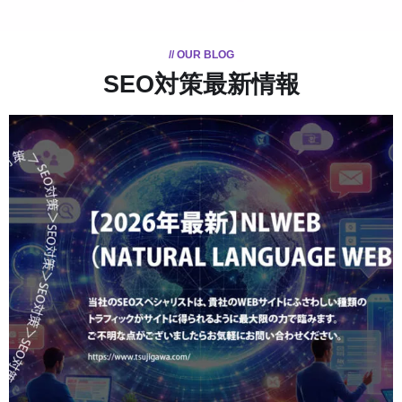
// OUR BLOG
SEO対策最新情報