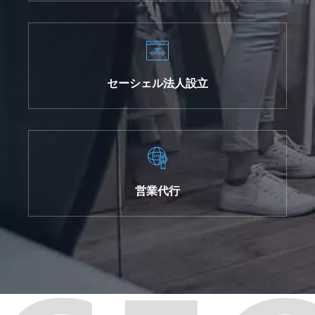
セーシェル法人設立
営業代行