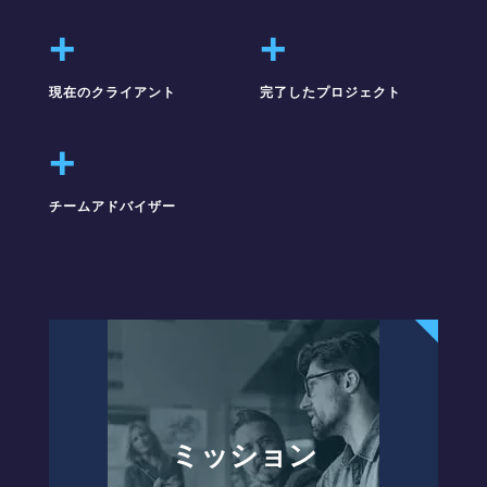
+
+
現在のクライアント
完了したプロジェクト
+
チームアドバイザー
ミッション