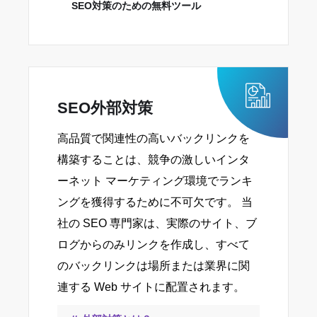
SEO対策のための無料ツール
SEO外部対策
高品質で関連性の高いバックリンクを
構築することは、競争の激しいインタ
ーネット マーケティング環境でランキ
ングを獲得するために不可欠です。 当
社の SEO 専門家は、実際のサイト、ブ
ログからのみリンクを作成し、すべて
のバックリンクは場所または業界に関
連する Web サイトに配置されます。