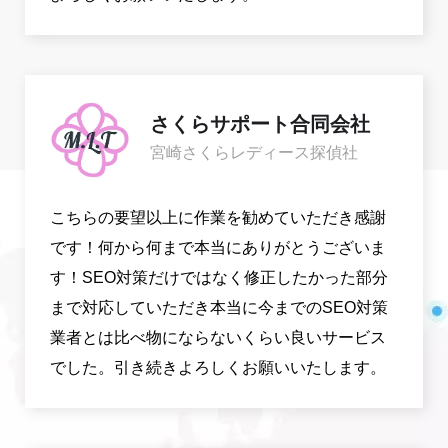
さくらサポート合同会社
宮崎さくらレディース探偵社
こちらの要望以上に作業を勧めていただき感謝
です！何から何まで本当にありがとうございま
す！SEO対策だけではなく修正したかった部分
まで対応していただき本当に今までのSEO対策
業者とは比べ物にならないくらい良いサービス
でした。引き続きよろしくお願いいたします。