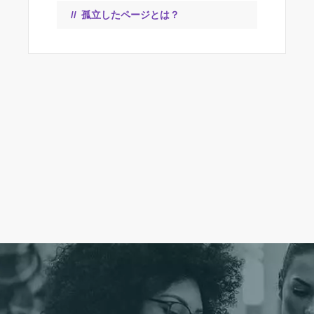
孤立したページとは？