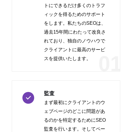
トにできるだけ多くのトラフ
ィックを得るためのサポート
をします。私たちのSEOは、
過去15年間にわたって改良さ
れており、独自のノウハウで
クライアントに最高のサービ
01
スを提供いたします。
監査
まず最初にクライアントのウ
ェブページのどこに問題があ
るのかを特定するためにSEO
監査を行います。そしてペー