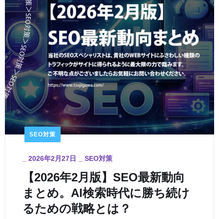
SEO対策
_
2026年2月27日
_
SEO対策
【2026年2月版】SEO最新動向
まとめ。AI検索時代に勝ち続け
るための戦略とは？