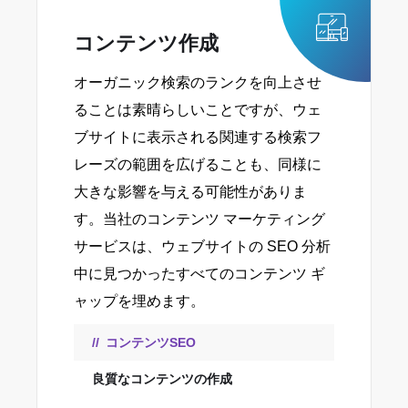
コンテンツ作成
オーガニック検索のランクを向上させ
ることは素晴らしいことですが、ウェ
ブサイトに表示される関連する検索フ
レーズの範囲を広げることも、同様に
大きな影響を与える可能性がありま
す。当社のコンテンツ マーケティング
サービスは、ウェブサイトの SEO 分析
中に見つかったすべてのコンテンツ ギ
ャップを埋めます。
コンテンツSEO
良質なコンテンツの作成