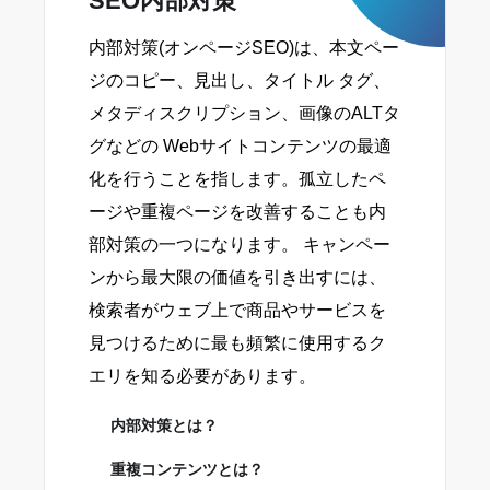
SEO内部対策
内部対策(オンページSEO)は、本文ペー
ジのコピー、見出し、タイトル タグ、
メタディスクリプション、画像のALTタ
グなどの Webサイトコンテンツの最適
化を行うことを指します。孤立したペ
ージや重複ページを改善することも内
部対策の一つになります。 キャンペー
ンから最大限の価値を引き出すには、
検索者がウェブ上で商品やサービスを
見つけるために最も頻繁に使用するク
エリを知る必要があります。
内部対策とは？
重複コンテンツとは？