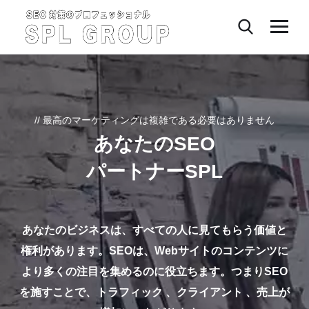
// 最高のマーケティングは複雑である必要はありません
あなたのSEO
パートナーSPL
あなたのビジネスは、すべての人に見てもらう価値と
権利があります。
SEOは、Webサイトのコンテンツに
より多くの注目を集めるのに役立ちます。つまりSEO
を施すことで、トラフィック 、クライアント 、売上が