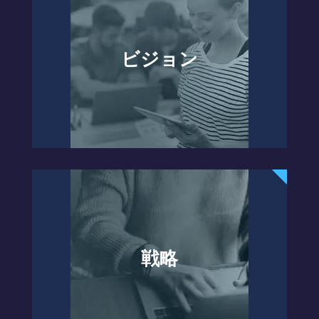
ビジョン
戦略