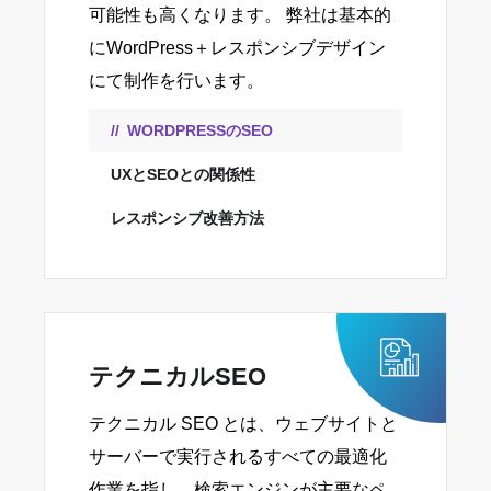
可能性も高くなります。 弊社は基本的
にWordPress＋レスポンシブデザイン
にて制作を行います。
WORDPRESSのSEO
UXとSEOとの関係性
レスポンシブ改善方法
テクニカルSEO
テクニカル SEO とは、ウェブサイトと
サーバーで実行されるすべての最適化
作業を指し、検索エンジンが主要なペ