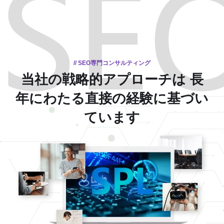
// SEO専門コンサルティング
当社の戦略的アプローチは
長
年にわたる直接の経験に基づい
ています