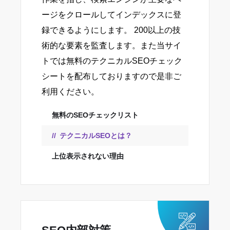
ージをクロールしてインデックスに登
録できるようにします。 200以上の技
術的な要素を監査します。また当サイ
トでは無料のテクニカルSEOチェック
シートを配布しておりますので是非ご
利用ください。
無料のSEOチェックリスト
テクニカルSEOとは？
上位表示されない理由