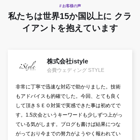
// お客様の声
私たちは世界15か国以上に
クラ
イアントを抱えています
株式会社istyle
会費ウェディング STYLE
非常に丁寧で迅速な対応で助かりました。技術
もアドバイスも的確でした。今回、とても良く
して頂きＳＥＯ対策で実感できた事は初めてで
す。1.5次会というキーワードも少しずつ上がっ
ている気がします。ブログも書けば結果につな
がっており今までの努力がようやく報われてい