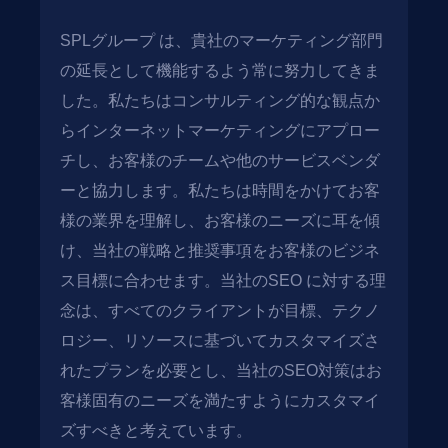
SPLグループ は、貴社のマーケティング部門
の延長として機能するよう常に努力してきま
した。私たちはコンサルティング的な観点か
らインターネットマーケティングにアプロー
チし、お客様のチームや他のサービスベンダ
ーと協力します。私たちは時間をかけてお客
様の業界を理解し、お客様のニーズに耳を傾
け、当社の戦略と推奨事項をお客様のビジネ
ス目標に合わせます。当社のSEO に対する理
念は、すべてのクライアントが目標、テクノ
ロジー、リソースに基づいてカスタマイズさ
れたプランを必要とし、当社のSEO対策はお
客様固有のニーズを満たすようにカスタマイ
ズすべきと考えています。