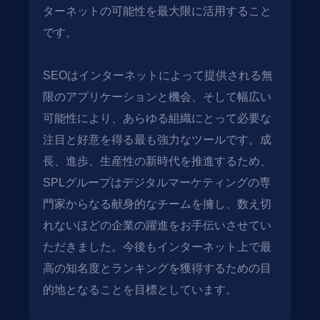
ターネットの可能性を最大限に活用すること
です。
SEOはインターネットによって提供される無
限のアプリケーションと機会、そして幅広い
可能性により、あらゆる組織にとって必要な
注目と好意を得る最も強力なツールです。成
長、進歩、生産性の新時代を推進するため、
SPLグループはデジタルマーケティングの専
門家からなる献身的なチームを擁し、数え切
れないほどの企業の躍進をお手伝いさせてい
ただきました。今後もインターネット上で最
高の知名度とランキングを獲得するための目
的地となることを目標としています。