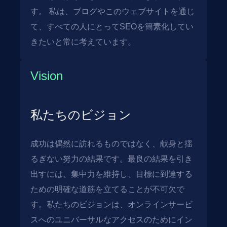
す。 私は、ブログやこのウェブサイトを通じ
て、すべての人にとってSEOを簡素化してい
きたいと常に考えています。
Vision
私たちのビジョン
成功は偶然に訪れるものではなく、献身と揺
るぎない努力の結果です。最良の結果を引き
出すには、集中力を維持し、目標に到達する
ための明確な道筋を立てることが不可欠で
す。私たちのビジョンは、オンラインサービ
スへのユニバーサルなアクセスのためにイン