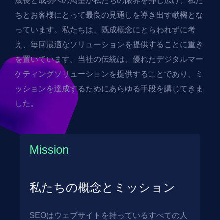
成長と成功への渇望が私たちの限界を押し広げ、私た
ちとお客様にとって最良の見通しを導き出す動機とな
っています。私たちは、既成概念にとらわれずに考
え、毎回最適なソリューションを提供することに重き
を置いています。当社の伝統は、優れたデジタルマー
ケティングソリューションを提供することであり、ミ
ッションを達成するためにあらゆる手段を講じてきま
した。
Mission
私たちの概念とミッション
SEOはウェブサイトを持っているすべての人