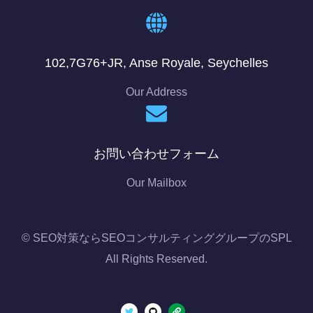
102,7G76+JR, Anse Royale, Seychelles
Our Address
お問い合わせフォーム
Our Mailbox
© SEO対策ならSEOコンサルティンググループのSPL
All Rights Reserved.