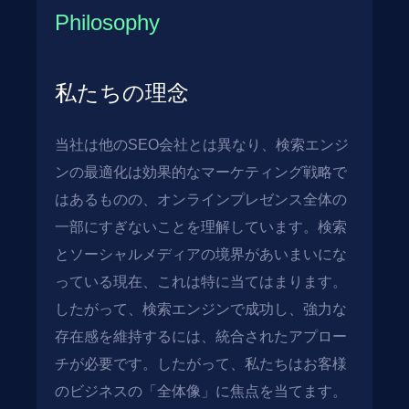
Philosophy
私たちの理念
当社は他のSEO会社とは異なり、検索エンジ
ンの最適化は効果的なマーケティング戦略で
はあるものの、オンラインプレゼンス全体の
一部にすぎないことを理解しています。検索
とソーシャルメディアの境界があいまいにな
っている現在、これは特に当てはまります。
したがって、検索エンジンで成功し、強力な
存在感を維持するには、統合されたアプロー
チが必要です。したがって、私たちはお客様
のビジネスの「全体像」に焦点を当てます。