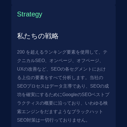
Strategy
私たちの戦略
200 を超えるランキング要素を使用して、テ
クニカルSEO、オンページ、オフページ、
UXの改善など、SEOの各セグメントにおけ
る上位の要素をすべて分析します。当社の
SEOプロセスはデータ主導であり、SEOの成
功を確実にするためにGoogleのSEOベストプ
ラクティスの概要に沿っており、いわゆる検
索エンジンをだますようなブラックハット
SEO対策は一切行っておりません。