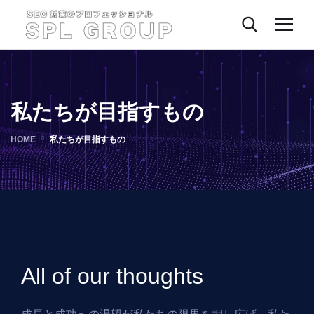
私たちが目指すもの
HOME
私たちが目指すもの
All of our thoughts