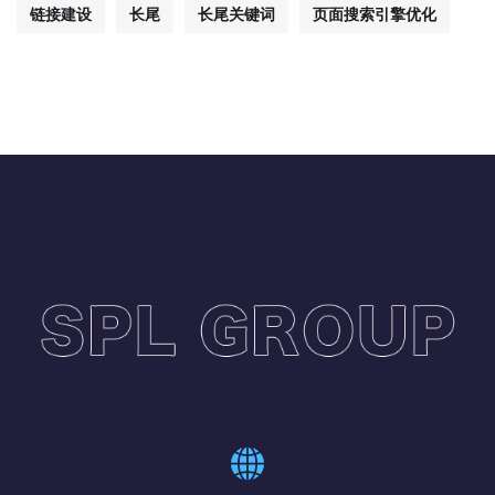
链接建设
长尾
长尾关键词
页面搜索引擎优化