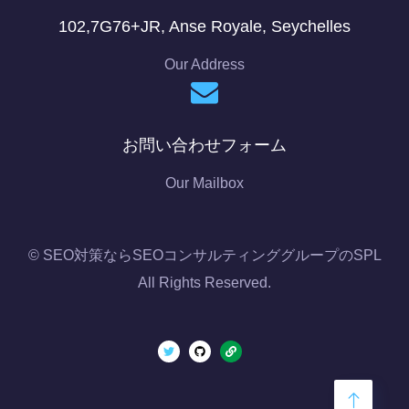
102,7G76+JR, Anse Royale, Seychelles
Our Address
お問い合わせフォーム
Our Mailbox
© SEO対策ならSEOコンサルティンググループのSPL
All Rights Reserved.