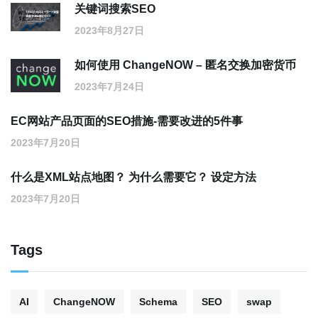
关键词搜索SEO
2023年8月27日
如何使用 ChangeNOW – 匿名交换加密货币
2023年7月24日
EC网站产品页面的SEO措施-需要改进的5件事
2023年7月20日
什么是XML站点地图？ 为什么需要它？ 设定方法
2023年7月20日
Tags
AI
ChangeNOW
Schema
SEO
swap