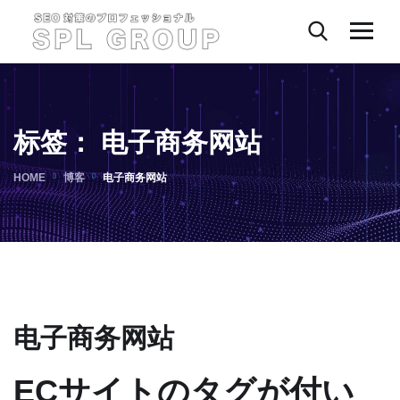
标签：
电子商务网站
HOME
博客
电子商务网站
电子商务网站
ECサイトのタグが付い