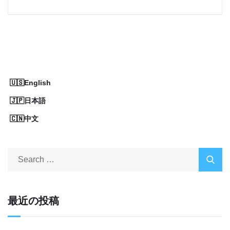
English
日本語
中文
最近の投稿