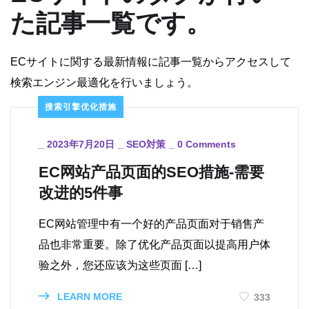
た記事一覧です。
ECサイトに関する最新情報に記事一覧からアクセスして
検索エンジン最適化を行いましょう。
搜索引擎优化措施
_
2023年7月20日
_
SEO対策
_
0 Comments
EC网站产品页面的SEO措施-需要
改进的5件事
EC网站管理中有一个好的产品页面对于销售产
品也非常重要。除了优化产品页面以提高用户体
验之外，您还应该为这些页面 […]
LEARN MORE
333