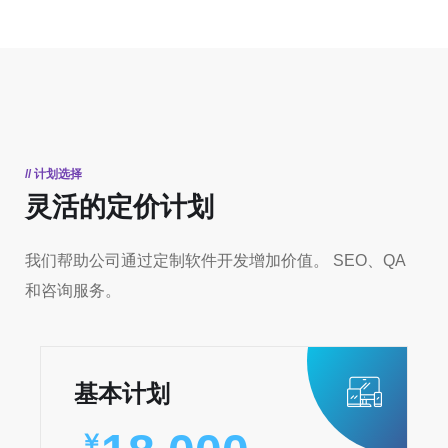
// 计划选择
灵活的定价计划
我们帮助公司通过定制软件开发增加价值。 SEO、QA
和咨询服务。
基本计划
￥