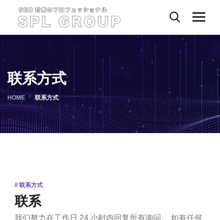
联系方式
HOME
联系方式
// 联系方式
联系
我们努力在工作日 24 小时内回复所有询问。 如有任何