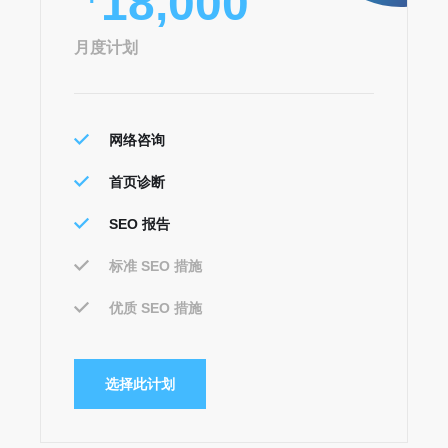
18,000
月度计划
网络咨询
首页诊断
SEO 报告
标准 SEO 措施
优质 SEO 措施
选择此计划