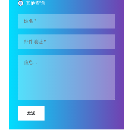
其他查询
发送