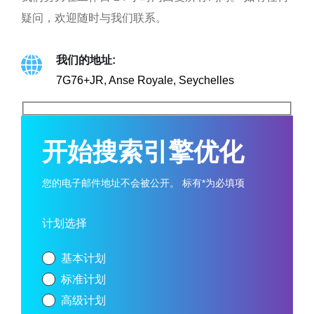
疑问，欢迎随时与我们联系。
我们的地址:
7G76+JR, Anse Royale, Seychelles
开始搜索引擎优化
您的电子邮件地址不会被公开。 标有*为必填项
计划选择
基本计划
标准计划
高级计划