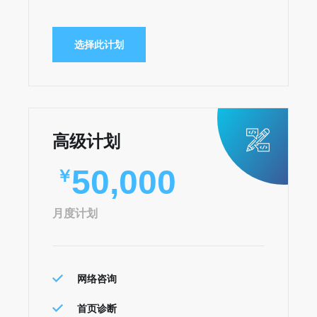
选择此计划
高级计划
50,000
￥
月度计划
网络咨询
首页诊断