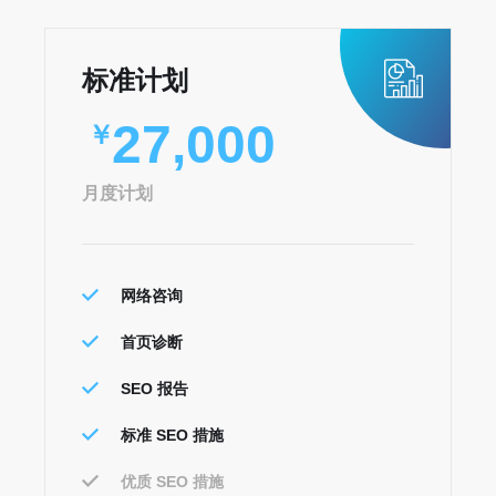
标准计划
27,000
￥
月度计划
网络咨询
首页诊断
SEO 报告
标准 SEO 措施
优质 SEO 措施