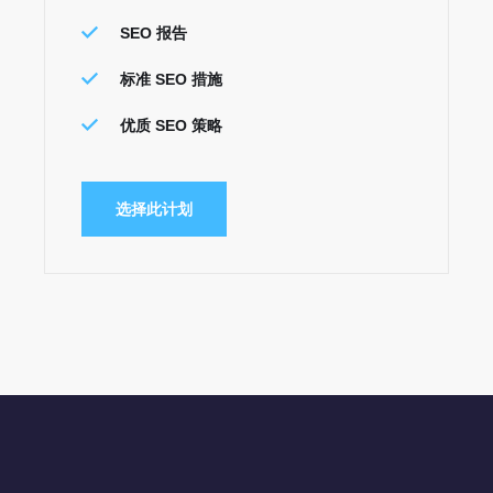
SEO 报告
标准 SEO 措施
优质 SEO 策略
选择此计划