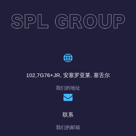
102,7G76+JR, 安塞罗亚莱, 塞舌尔
我们的地址
联系
我们的邮箱