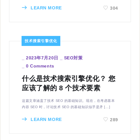
LEARN MORE
304
技术搜索引擎优化
_
2023年7月20日
_
SEO対策
_
0 Comments
什么是技术搜索引擎优化？ 您
应该了解的 8 个技术要素
这篇文章涵盖了技术 SEO 的基础知识。现在，在考虑基本
内容 SEO 时，讨论技术 SEO 的基础知识似乎是矛 […]
LEARN MORE
289