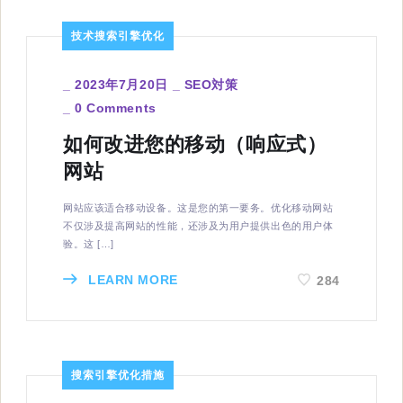
技术搜索引擎优化
_
2023年7月20日
_
SEO対策
_
0 Comments
如何改进您的移动（响应式）
网站
网站应该适合移动设备。这是您的第一要务。优化移动网站
不仅涉及提高网站的性能，还涉及为用户提供出色的用户体
验。这 […]
LEARN MORE
284
搜索引擎优化措施