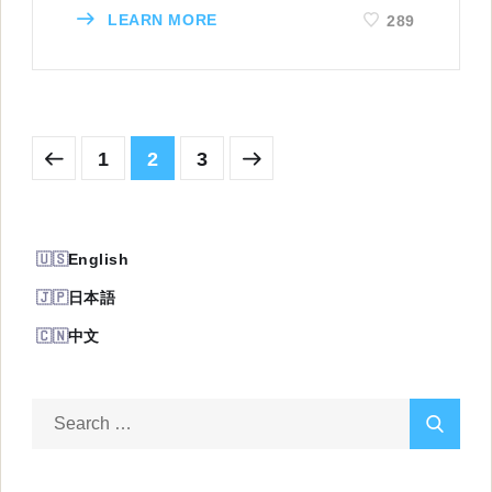
LEARN MORE
289
1
2
3
English
日本語
中文