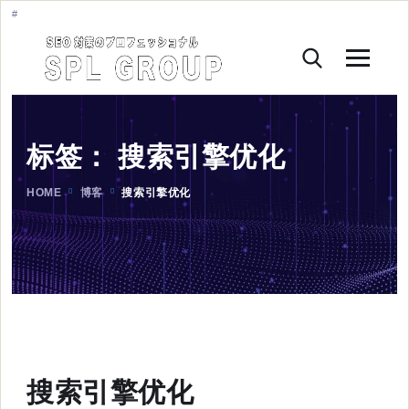
标签：
搜索引擎优化
HOME
博客
搜索引擎优化
搜索引擎优化