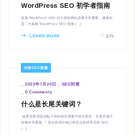
WordPress SEO 初学者指南
改善 WordPress SEO 对于增加网站流量非常重要。遗憾的
是，大多数 WordPress SEO 指南 […]
LEARN MORE
275
内部SEO措施
_
2023年7月20日
_
SEO対策
_
0 Comments
什么是长尾关键词？
“如果您希望您的帖子和内容在搜索中排名靠前，长尾关键字
策略非常重要。” 您以前很可能已经见过这种常见的 SEO
[…]