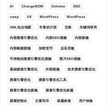
AI
ChangeNOW
Schema
SEO
swap
UX
WordPress
WordPress
XML站点地图
丰富的片段
交换
关键词研究
内容搜索引擎优化
内部SEO措施
内部措施
内部链接措施
加密货币
反应灵敏
可持续的搜索引擎优化措施
图片SEO措施
基础搜索引擎优化
外部措施
技术搜索引擎优化
搜索引擎优化
搜索引擎优化工具
搜索引擎优化措施
搜索引擎优化标题
搜索控制台
文案写作
标题标签
用户体验