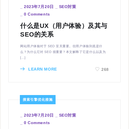
_
2023年7月20日
_
SEO対策
_
0 Comments
什么是UX​​（用户体验）及其与
SEO的关系
网站用户体验对于 SEO 至关重要。但用户体验到底是什
么？为什么它对 SEO 很重要？本文解释了它是什么以及为
[…]
LEARN MORE
268
搜索引擎优化措施
_
2023年7月20日
_
SEO対策
_
0 Comments