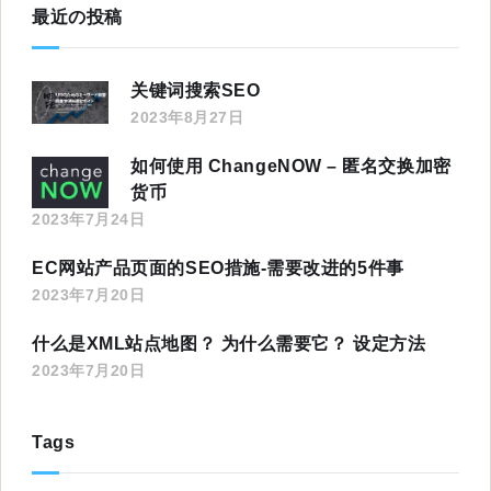
最近の投稿
关键词搜索SEO
2023年8月27日
如何使用 ChangeNOW – 匿名交换加密
货币
2023年7月24日
EC网站产品页面的SEO措施-需要改进的5件事
2023年7月20日
什么是XML站点地图？ 为什么需要它？ 设定方法
2023年7月20日
Tags