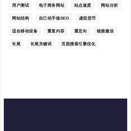
用户测试
电子商务网站
站点速度
网站分析
网站结构
自己动手做SEO
虚拟货币
适合移动设备
重复内容
重定向
链接建设
长尾
长尾关键词
页面搜索引擎优化