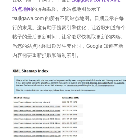
站点地图
的屏幕截图。
此站点地图显示了
tsujigawa.com 的所有不同站点地图。
日期显示在每
行的末尾。
这有助于搜索引擎优化，让谷歌知道每个
帖子的最后更新时间，让谷歌尽快抓取更新的内容。
当您的站点地图日期发生变化时，Google 知道有新
内容需要重新抓取和编制索引。