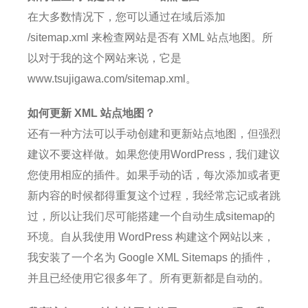
在大多数情况下，您可以通过在域后添加
/sitemap.xml 来检查网站是否有 XML 站点地图。
所
以对于我的这个网站来说，它是
www.tsujigawa.com/sitemap.xml。
如何更新 XML 站点地图？
还有一种方法可以手动创建和更新站点地图，但强烈
建议不要这样做。
如果您使用WordPress，我们建议
您使用相应的插件。
如果手动的话，每次添加或者更
新内容的时候都得重复这个过程，我经常忘记或者跳
过，所以让我们尽可能搭建一个自动生成sitemap的
环境。
自从我使用 WordPress 构建这个网站以来，
我安装了一个名为 Google XML Sitemaps 的插件，
并且已经使用它很多年了。
所有更新都是自动的。