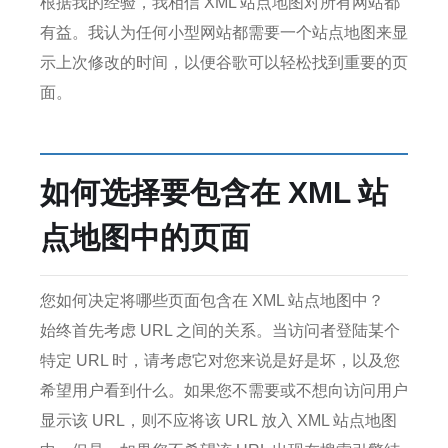
根据我的经验，我相信 XML 站点地图对所有网站都
有益。
我认为任何小型网站都需要一个站点地图来显
示上次修改的时间，以便谷歌可以轻松找到重要的页
面。
如何选择要包含在 XML 站
点地图中的页面
您如何决定将哪些页面包含在 XML 站点地图中？
始终首先考虑 URL 之间的关系。
当访问者登陆某个
特定 URL 时，请考虑它对您来说是好是坏，以及您
希望用户看到什么。
如果您不需要或不想向访问用户
显示该 URL，则不应将该 URL 放入 XML 站点地图