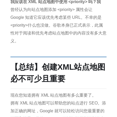
我应该在 XML 站点地图中使用 <priority> 吗？我
曾经认为向站点地图添加 <priority> 属性会让
Google 知道它应该优先考虑某些 URL。
不幸的是
<priority>什么也没做。
谷歌本身已正式表示，此属
性对于阅读和优先考虑站点地图中的内容没有多大意
义。
【总结】创建XML站点地图
必不可少且重要
现在您知道拥有 XML 站点地图有多么重要了。
拥有 XML 站点地图可以帮助您的站点进行 SEO。
添
加正确的网址，Google 就可以轻松访问您最重要的