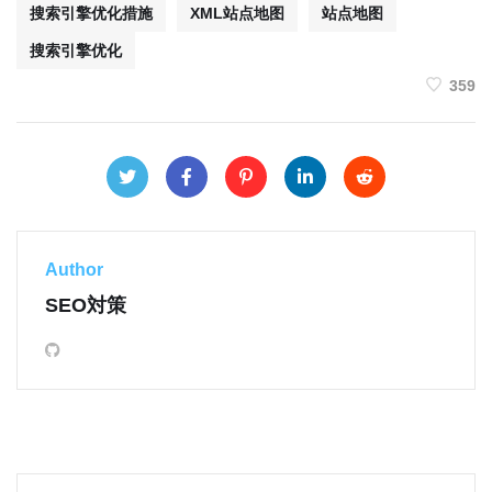
搜索引擎优化措施
XML站点地图
站点地图
搜索引擎优化
359
Author
SEO対策