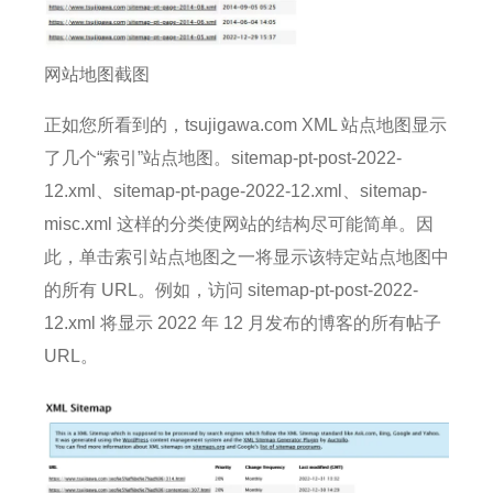
网站地图截图
正如您所看到的，tsujigawa.com XML 站点地图显示
了几个“索引”站点地图。
sitemap-pt-post-2022-
12.xml、sitemap-pt-page-2022-12.xml、sitemap-
misc.xml 这样的分类使网站的结构尽可能简单。
因
此，单击索引站点地图之一将显示该特定站点地图中
的所有 URL。
例如，访问 sitemap-pt-post-2022-
12.xml 将显示 2022 年 12 月发布的博客的所有帖子
URL。