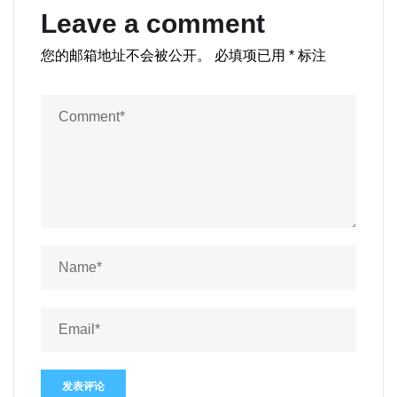
Leave a comment
您的邮箱地址不会被公开。
必填项已用
*
标注