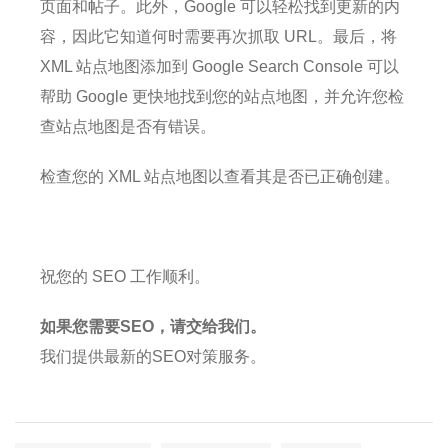
页面和帖子。
此外，Google 可以轻松找到更新的内
容，因此它知道何时需要再次抓取 URL。
最后，将
XML 站点地图添加到 Google Search Console 可以
帮助 Google 更快地找到您的站点地图，并允许您检
查站点地图是否有错误。
检查您的 XML 站点地图以查看其是否已正确创建。
祝您的 SEO 工作顺利。
如果您需要SEO，请交给我们。
我们提供最新的SEO对策服务。