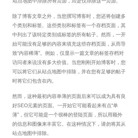
站点地图中排除所有页面，而是仅排除这一页面。
除了博客文章之外，当您撰写博客时，您还将创建多
个类别和标签。
这些类别和标签有一个存档页面，其
中列出了该特定类别或标签的所有帖子。
然而，一开
始可能没有足够的内容来填充这些存档页面，从而导
致“内容稀薄”。
例如，仅显示一篇文章的标签存档对
访问者来说没有多大价值。
当您刚刚开始博客时，您
可以将它们从站点地图中排除，并在您有足够的帖子
时将它们包含在内。
然而，这种最初内容单薄的页面后来可以成为具有良
好SEO元素的页面。
一开始它可能看起来有点“单
薄”，但它可能是一个很棒的登陆页面，所以用额外
的信息和图像来丰富它。
在这种情况下，请勿将其从
站点地图中排除。