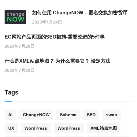
如何使用 ChangeNOW – 匿名交换加密货币
2023年7月24日
EC网站产品页面的SEO措施-需要改进的5件事
2023年7月20日
什么是XML站点地图？ 为什么需要它？ 设定方法
2023年7月20日
Tags
AI
ChangeNOW
Schema
SEO
swap
UX
WordPress
WordPress
XML站点地图