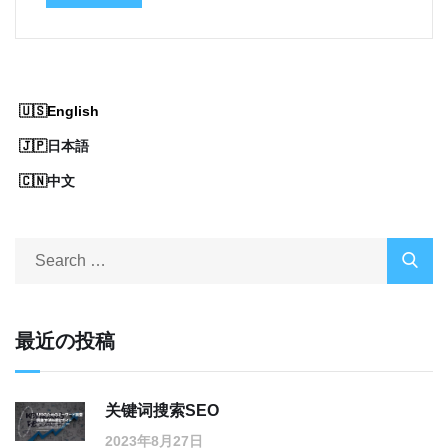
English
日本語
中文
最近の投稿
关键词搜索SEO
2023年8月27日