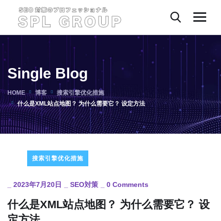
Single Blog
HOME
博客
搜索引擎优化措施
什么是XML站点地图？ 为什么需要它？ 设定方法
搜索引擎优化措施
_
2023年7月20日
_
SEO対策
_
0 Comments
什么是XML站点地图？ 为什么需要它？ 设
定方法