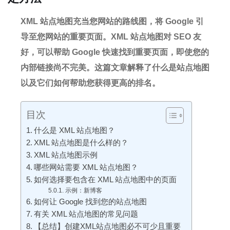
XML 站点地图充当您网站的路线图，将 Google 引
导至您网站的重要页面。
XML 站点地图对 SEO 友
好，可以帮助 Google 快速找到重要页面，即使您的
内部链接尚不完美。
这篇文章解释了什么是站点地图
以及它们如何帮助您获得更高的排名。
目次
什么是 XML 站点地图？
XML 站点地图是什么样的？
XML 站点地图示例
哪些网站需要 XML 站点地图？
如何选择要包含在 XML 站点地图中的页面
示例：新博客
如何让 Google 找到您的站点地图
有关 XML 站点地图的常见问题
【总结】创建XML站点地图必不可少且重要