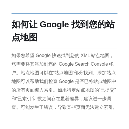
如何让 Google 找到您的站
点地图
如果您希望 Google 快速找到您的 XML 站点地图，
您需要将其添加到您的 Google Search Console 帐
户。
站点地图可以在“站点地图”部分找到。
添加站点
地图可以帮助我们检查 Google 是否已将站点地图中
的所有页面编入索引。
如果特定站点地图的“已提交”
和“已索引”计数之间存在显着差异，建议进一步调
查。
可能发生了错误，导致某些页面无法建立索引。