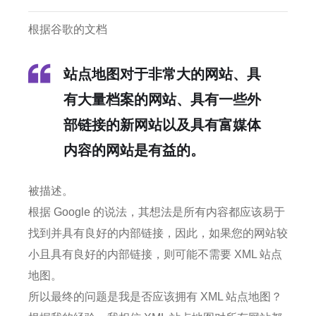
根据谷歌的文档
站点地图对于非常大的网站、具
有大量档案的网站、具有一些外
部链接的新网站以及具有富媒体
内容的网站是有益的。
被描述。
根据 Google 的说法，其想法是所有内容都应该易于
找到并具有良好的内部链接，因此，如果您的网站较
小且具有良好的内部链接，则可能不需要 XML 站点
地图。
所以最终的问题是我是否应该拥有 XML 站点地图？