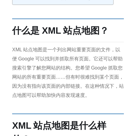
什么是 XML 站点地图？
XML 站点地图是一个列出网站重要页面的文件，以
便 Google 可以找到并抓取所有页面。
它还可以帮助
搜索引擎了解您网站的结构。
您希望 Google 抓取您
网站的所有重要页面……但有时很难找到某个页面，
因为没有指向该页面的内部链接。
在这种情况下，站
点地图可以帮助加快内容发现速度。
XML 站点地图是什么样