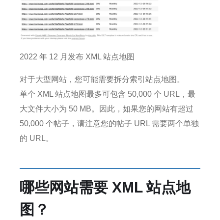
2022 年 12 月发布 XML 站点地图
对于大型网站，您可能需要拆分索引站点地图。
单个 XML 站点地图最多可包含 50,000 个 URL，最
大文件大小为 50 MB。
因此，如果您的网站有超过
50,000 个帖子，请注意您的帖子 URL 需要两个单独
的 URL。
哪些网站需要 XML 站点地
图？