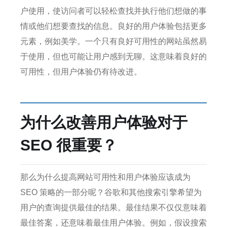
户使用，使访问者可以轻松查找并执行他们想做的事
情或他们想要查找的信息。
良好的用户体验包括更多
元素，例如美学。
一个只有良好可用性的网站虽然易
于使用，但也可能让用户感到无聊。
这意味着良好的
可用性，但用户体验仍有待改进。
为什么改善用户体验对于
SEO 很重要？
那么为什么提高网站可用性和用户体验应该成为
SEO 策略的一部分呢？
谷歌和其他搜索引擎希望为
用户的查询提供最佳的结果。
最佳结果不仅仅意味着
最佳答案，还意味着最佳用户体验。
例如，假设搜索