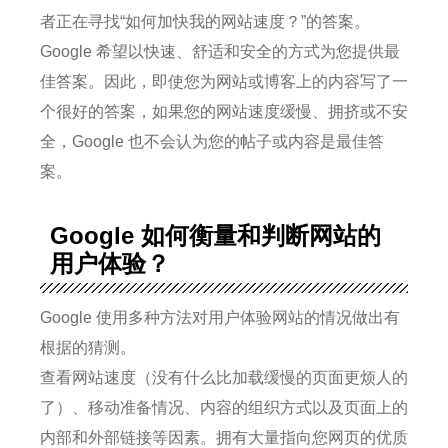
者正在寻找“如何加快我的网站速度？”的答案。
Google 希望以快速、舒适和安全的方式为您提供最
佳答案。
因此，即使您为网站或博客上的内容写了一
个很好的答案，如果您的网站速度缓慢、拥挤或不安
全，Google 也不会认为您的帖子或内容是最佳答
案。
Google 如何衡量和判断网站的
用户体验？
Google 使用多种方法对用户体验网站的情况做出有
根据的猜测。
查看网站速度（没有什么比加载缓慢的页面更烦人的
了）、移动准备情况、内容的组织方式以及页面上的
内部和外部链接等因素。
拥有大量指向您网页的优质