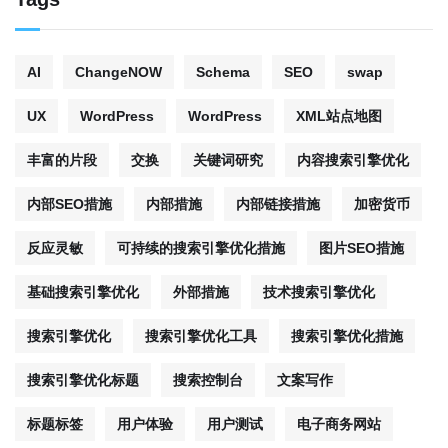
AI
ChangeNOW
Schema
SEO
swap
UX
WordPress
WordPress
XML站点地图
丰富的片段
交换
关键词研究
内容搜索引擎优化
内部SEO措施
内部措施
内部链接措施
加密货币
反应灵敏
可持续的搜索引擎优化措施
图片SEO措施
基础搜索引擎优化
外部措施
技术搜索引擎优化
搜索引擎优化
搜索引擎优化工具
搜索引擎优化措施
搜索引擎优化标题
搜索控制台
文案写作
标题标签
用户体验
用户测试
电子商务网站