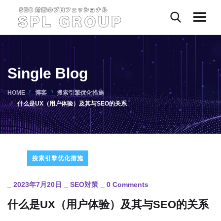
Single Blog
HOME
博客
搜索引擎优化措施
什么是UX​​（用户体验）及其与SEO的关系
搜索引擎优化措施
_
2023年7月20日
_
SEO対策
_
0 Comments
什么是UX​​（用户体验）及其与SEO的关系