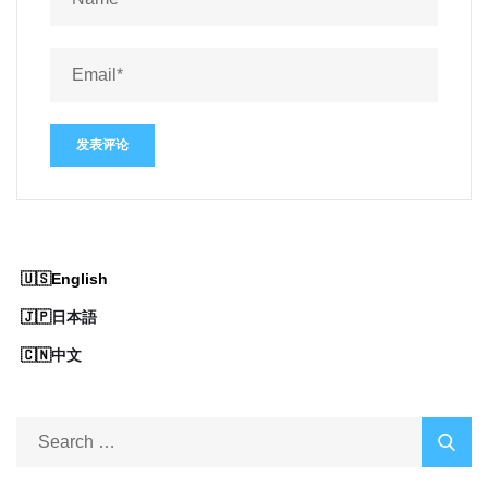
English
日本語
中文