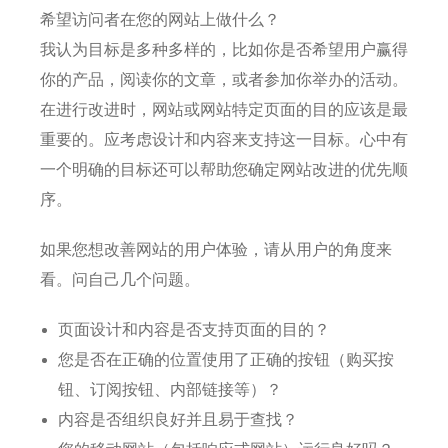
希望访问者在您的网站上做什么？
我认为目标是多种多样的，比如你是否希望用户赢得
你的产品，阅读你的文章，或者参加你举办的活动。
在进行改进时，网站或网站特定页面的目的应该是最
重要的。
应考虑设计和内容来支持这一目标。
心中有
一个明确的目标还可以帮助您确定网站改进的优先顺
序。
如果您想改善网站的用户体验，请从用户的角度来
看。
问自己几个问题。
页面设计和内容是否支持页面的目的？
您是否在正确的位置使用了正确的按钮（购买按
钮、订阅按钮、内部链接等）？
内容是否组织良好并且易于查找？