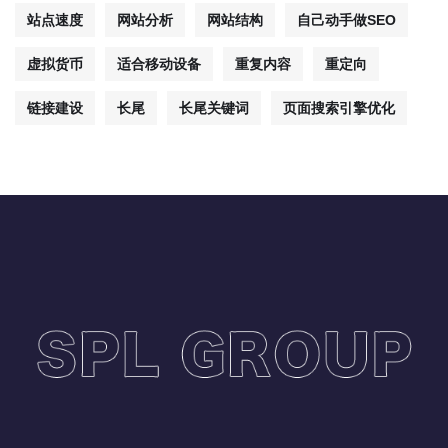
站点速度
网站分析
网站结构
自己动手做SEO
虚拟货币
适合移动设备
重复内容
重定向
链接建设
长尾
长尾关键词
页面搜索引擎优化