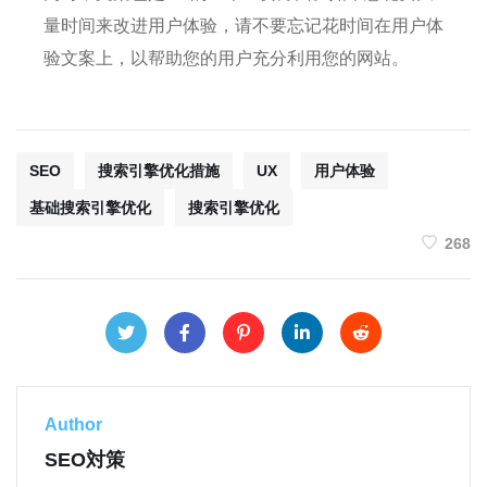
量时间来改进用户体验，请不要忘记花时间在用户体
验文案上，以帮助您的用户充分利用您的网站。
SEO
搜索引擎优化措施
UX
用户体验
基础搜索引擎优化
搜索引擎优化
268
Author
SEO対策