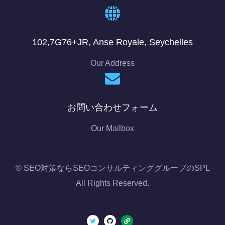
102,7G76+JR, Anse Royale, Seychelles
Our Address
お問い合わせフォーム
Our Mailbox
© SEO対策ならSEOコンサルティンググループのSPL
All Rights Reserved.