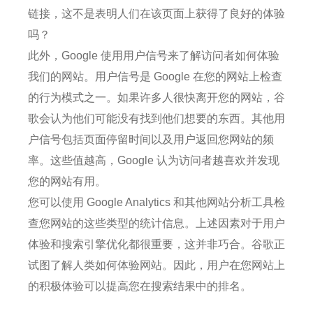
链接，这不是表明人们在该页面上获得了良好的体验
吗？
此外，Google 使用用户信号来了解访问者如何体验
我们的网站。
用户信号是 Google 在您的网站上检查
的行为模式之一。
如果许多人很快离开您的网站，谷
歌会认为他们可能没有找到他们想要的东西。
其他用
户信号包括页面停留时间以及用户返回您网站的频
率。
这些值越高，Google 认为访问者越喜欢并发现
您的网站有用。
您可以使用 Google Analytics 和其他网站分析工具检
查您网站的这些类型的统计信息。
上述因素对于用户
体验和搜索引擎优化都很重要，这并非巧合。
谷歌正
试图了解人类如何体验网站。
因此，用户在您网站上
的积极体验可以提高您在搜索结果中的排名。