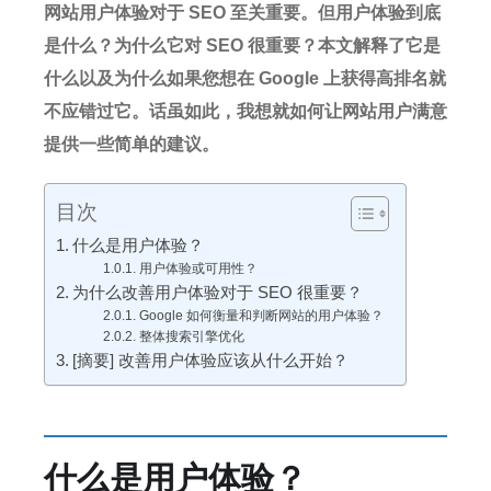
网站用户体验对于 SEO 至关重要。
但用户体验到底
是什么？
为什么它对 SEO 很重要？
本文解释了它是
什么以及为什么如果您想在 Google 上获得高排名就
不应错过它。
话虽如此，我想就如何让网站用户满意
提供一些简单的建议。
目次
什么是用户体验？
用户体验或可用性？
为什么改善用户体验对于 SEO 很重要？
Google 如何衡量和判断网站的用户体验？
整体搜索引擎优化
[摘要] 改善用户体验应该从什么开始？
什么是用户体验？