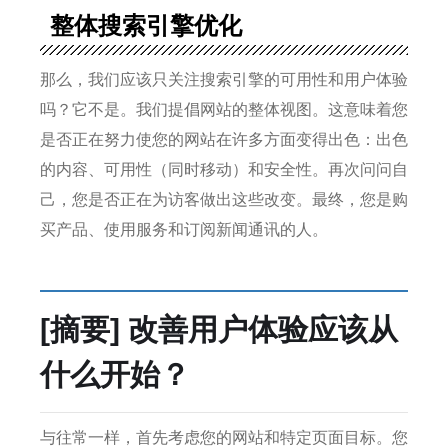
整体搜索引擎优化
那么，我们应该只关注搜索引擎的可用性和用户体验
吗？
它不是。
我们提倡网站的整体视图。
这意味着您
是否正在努力使您的网站在许多方面变得出色：出色
的内容、可用性（同时移动）和安全性。
再次问问自
己，您是否正在为访客做出这些改变。
最终，您是购
买产品、使用服务和订阅新闻通讯的人。
[摘要] 改善用户体验应该从
什么开始？
与往常一样，首先考虑您的网站和特定页面目标。
您