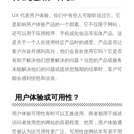
UX 代表用户体验。
你们中有些人可能听说过它。
它
是影响用户体验产品的一个因素。
它不仅限于网站，
还可以用于应用程序、手机或化妆品等实体产品。
这
是关于一个人在使用特定产品时的感受。
产品是否让
客户兴奋并感到高兴，他们会喜欢使用它吗？它是否
有助于解决他们想要解决的问题？
当您的产品或服务
未能解决他们的问题或提供您预期的结果时，客户可
能会感到愤怒和沮丧。
用户体验或可用性？
用户体验可用性有时可以互换使用。
两者都用于描述
访问者使用您的网站的容易程度。
然而，用户体验通
常被认为比可用性更广泛。
可用性使网站非常易于用