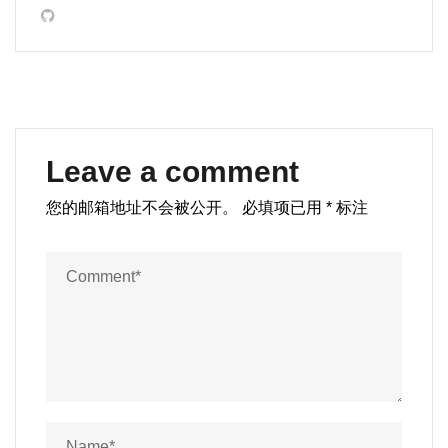
Leave a comment
您的邮箱地址不会被公开。
必填项已用
*
标注