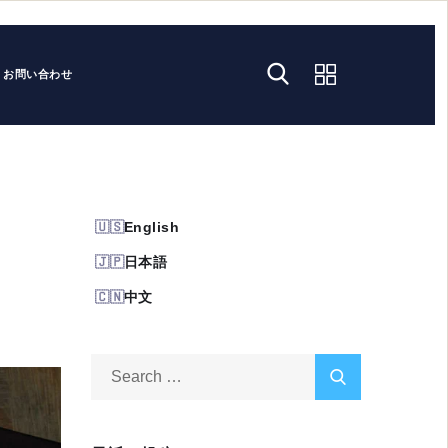
お問い合わせ
English
日本語
中文