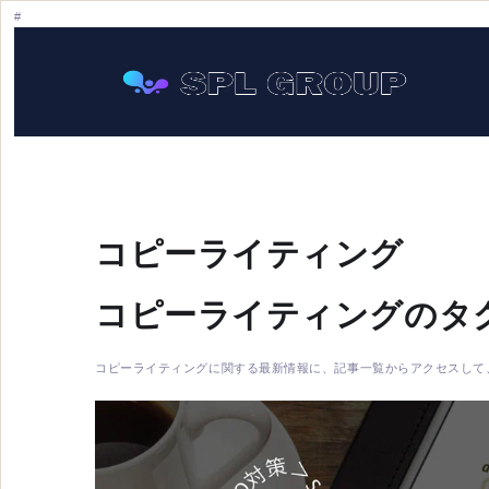
コピーライティング
コピーライティングのタ
コピーライティングに関する最新情報に、記事一覧からアクセスして