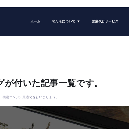
ホーム
私たちについて
営業代行サービス
グが付いた記事一覧です。
、検索エンジン最適化を行いましょう。