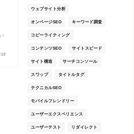
ウェブサイト分析
オンページSEO
キーワード調査
コピーライティング
か?
コンテンツSEO
サイトスピード
310
サイト構造
サーチコンソール
スワップ
タイトルタグ
テクニカルSEO
モバイルフレンドリー
ユーザーエクスペリエンス
ユーザーテスト
リダイレクト