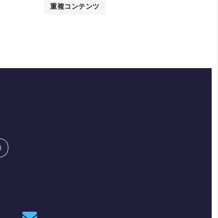
重複コンテンツ