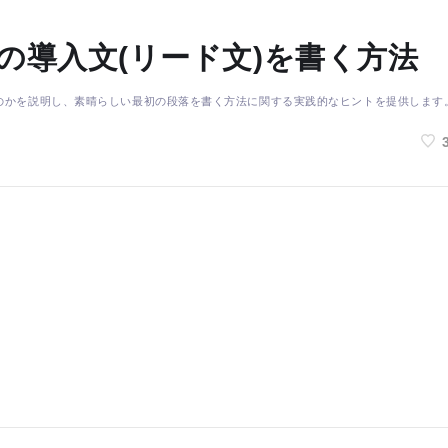
の導入文(リード文)を書く方法
のかを説明し、素晴らしい最初の段落を書く方法に関する実践的なヒントを提供します