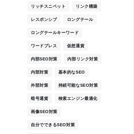
リッチスニペット
リンク構築
レスポンシブ
ロングテール
ロングテールキーワード
ワードプレス
仮想通貨
内部SEO対策
内部リンク対策
内部対策
基本的なSEO
外部対策
持続可能なSEO対策
暗号通貨
検索エンジン最適化
画像SEO対策
自分でできるSEO対策