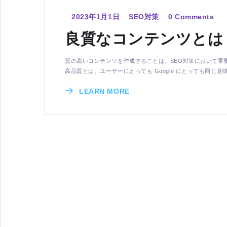
_
2023年1月1日
_
SEO対策
_
0 Comments
良質なコンテンツとは
質の高いコンテンツを作成することは、SEO対策において重
高品質とは、ユーザーにとっても Google にとっても同じ意味
LEARN MORE