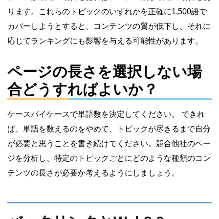
ります。これらのトピックのいずれかを正確に1,500語で
カバーしようとすると、コンテンツの質が低下し、それに
応じてランキングにも影響を与える可能性があります。
ページの長さを選択しない場
合どうすればよいか？
ケースバイケースで単語数を決定してください。 できれ
ば、単語を数えるのをやめて、トピックが尽きるまで自分
が必要と思うことを書き続けてください。競合他社のペー
ジを分析し、特定のトピックごとにどのような種類のコン
テンツの長さが必要か考えるようにしましょう。