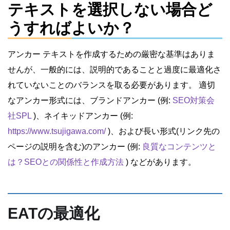
テキストを選択しない場合ど
うすればよいか？
アンカー テキストを作成するための厳密な基準はありま
せんが、一般的には、説明的であることと過度に最適化さ
れていないことのバランスを取る必要があります。 適切
なアンカー形式には、ブランドアンカー (例:
SEO対策会
社SPL
)、ネイキッドアンカー (例:
https://www.tsujigawa.com/
)、および長い形式(リンク先の
ページの説明を含む)のアンカー (例:
良質なコンテンツと
は？SEOとの関係性と作成方法
) などがあります。
EATの最適化