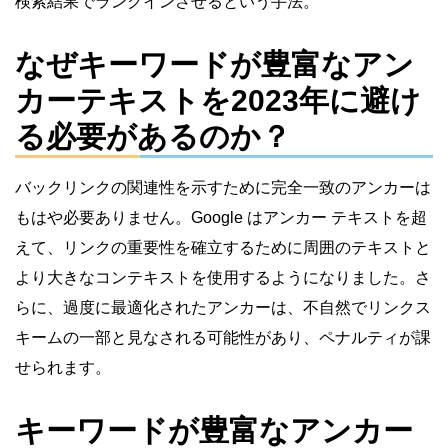
検索結果でランクインさせるという手法。
なぜキーワードが豊富なアン
カーテキストを2023年に避け
る必要があるのか？
バックリンクの関連性を示すために完全一致のアンカーは
もはや必要ありません。Google はアンカー テキストを超
えて、リンクの重要性を確立するために周囲のテキストと
より大きなコンテキストを使用するようになりました。さ
らに、過度に最適化されたアンカーは、不自然でリンクス
キームの一部と見なされる可能性があり、ペナルティが課
せられます。
キーワードが豊富なアンカー