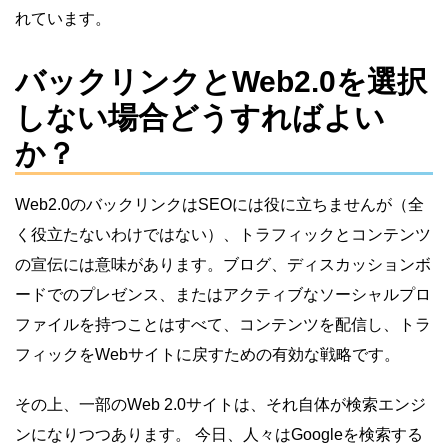
れています。
バックリンクとWeb2.0を選択
しない場合どうすればよい
か？
Web2.0のバックリンクはSEOには役に立ちませんが（全
く役立たないわけではない）、トラフィックとコンテンツ
の宣伝には意味があります。ブログ、ディスカッションボ
ードでのプレゼンス、またはアクティブなソーシャルプロ
ファイルを持つことはすべて、コンテンツを配信し、トラ
フィックをWebサイトに戻すための有効な戦略です。
その上、一部のWeb 2.0サイトは、それ自体が検索エンジ
ンになりつつあります。 今日、人々はGoogleを検索する