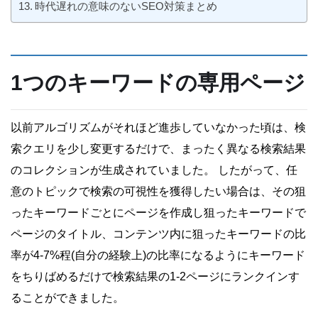
時代遅れの意味のないSEO対策まとめ
1つのキーワードの専用ページ
以前アルゴリズムがそれほど進歩していなかった頃は、検
索クエリを少し変更するだけで、まったく異なる検索結果
のコレクションが生成されていました。 したがって、任
意のトピックで検索の可視性を獲得したい場合は、その狙
ったキーワードごとにページを作成し狙ったキーワードで
ページのタイトル、コンテンツ内に狙ったキーワードの比
率が4-7%程(自分の経験上)の比率になるようにキーワード
をちりばめるだけで検索結果の1-2ページにランクインす
ることができました。