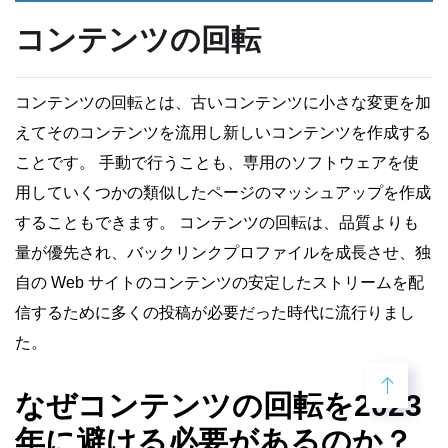
コンテンツの回転
コンテンツの回転とは、古いコンテンツに小さな変更を加
えてそのコンテンツを流用し新しいコンテンツを作成する
ことです。 手動で行うことも、専用のソフトウェアを使
用していくつかの類似したページのマッシュアップを作成
することもできます。 コンテンツの回転は、品質よりも
量が優先され、バックリンクプロファイルを成長させ、独
自の Web サイトのコンテンツの安定したストリームを配
信するために多くの投稿が必要だった時代に流行りまし
た。
なぜコンテンツの回転を2023
年に避ける必要があるのか？