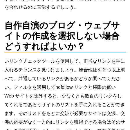
を合わせるのに苦労するでしょう。
自作自演のブログ・ウェブサ
イトの作成を選択しない場合
どうすればよいか？
いリンクチェックツールを使用して、正当なリンクを手に
入れるチャンスを見つけましょう。競合他社を 2 つ以上調
べて、共通しているリンクがあるかどうか調べてくださ
い。フィルタを適用してnofollow リンクと権限の低い
Web サイトを除外すると、少なくとも数百のリンクをし
てくれるであろうサイトのリストを手に入れることができ
ます。そのリストをもとに交渉が必要なサイトは交渉、交
渉の必要がなく一方的にリンクを獲得できる場合はそのサ