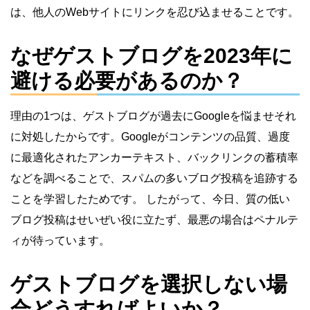
は、他人のWebサイトにリンクを忍び込ませることです。
なぜゲストブログを2023年に
避ける必要があるのか？
理由の1つは、ゲストブログが過去にGoogleを悩ませそれ
に対処したからです。Googleがコンテンツの品質、過度
に最適化されたアンカーテキスト、バックリンクの蓄積率
などを調べることで、スパムの多いブログ投稿を追跡する
ことを学習したためです。 したがって、今日、質の低い
ブログ投稿はせいぜい役に立たず、最悪の場合はペナルテ
ィが待っています。
ゲストブログを選択しない場
合どうすればよいか？