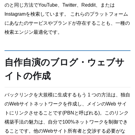
のと同じ方法でYouTube、Twitter、Reddit、または
Instagramを検索しています。 これらのプラットフォーム
にあなたのサービスやブランドが存在することも、一種の
検索エンジン最適化です。
自作自演のブログ・ウェブサ
イトの作成
バックリンクを大規模に生成するもう 1 つの方法は、独自
のWebサイトネットワークを作成し、メインのWeb サイ
トにリンクさせることです(PBNと呼ばれる)。このリンク
構築手法の魅力は、自分で100%ネットワークを制御でき
ることです。他のWebサイト所有者と交渉する必要がな