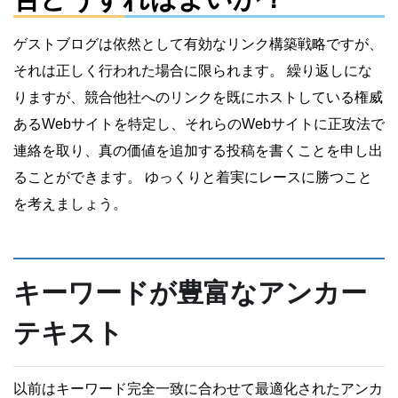
ゲストブログは依然として有効なリンク構築戦略ですが、
それは正しく行われた場合に限られます。 繰り返しにな
りますが、競合他社へのリンクを既にホストしている権威
あるWebサイトを特定し、それらのWebサイトに正攻法で
連絡を取り、真の価値を追加する投稿を書くことを申し出
ることができます。 ゆっくりと着実にレースに勝つこと
を考えましょう。
キーワードが豊富なアンカー
テキスト
以前はキーワード完全一致に合わせて最適化されたアンカ