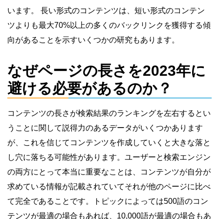
います。 長い形式のコンテンツは、短い形式のコンテン
ツよりも最大70%以上の多くのバックリンクを獲得する傾
向があることを示すいくつかの研究もあります。
なぜページの長さを2023年に
避ける必要があるのか？
コンテンツの長さが検索結果のランキングを左右するとい
うことに関して説得力のあるデータがいくつかあります
が、これを信じてコンテンツを作成していくと大きな落と
し穴に落ちる可能性があります。ユーザーと検索エンジン
の両方にとって本当に重要なことは、コンテンツが自分が
求めている情報が記載されていてそれが他のページに比べ
て完全であることです。トピックによっては500語のコン
テンツが最適の場合もあれば、10,000語が最適の場合もあ