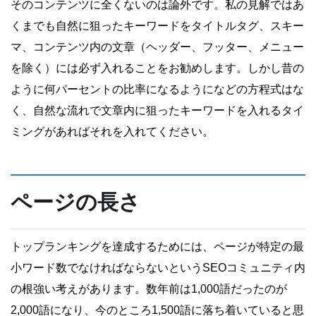
そのコンテンツに全くないのは論外です。私の見解ではあ
くまでも自然に狙ったキーワードをタイトルタグ、スキー
マ、コンテンツ内の文章（ヘッダー、フッター、メニュー
を除く）には必ず入れることをお勧めします。しかし昔の
ように何パーセントの比率になるようになどの方程式はな
く、自然な流れで文章内に狙ったキーワードを入れるタイ
ミングがあればそれを入れてください。
ページの長さ
トップランキングを達成するためには、ページが特定の最
小ワード数でなければならないというSEOコミュニティ内
の根強い考えがあります。数年前は1,000語だったのが
2,000語になり、今のところ1,500語に落ち着いていると思