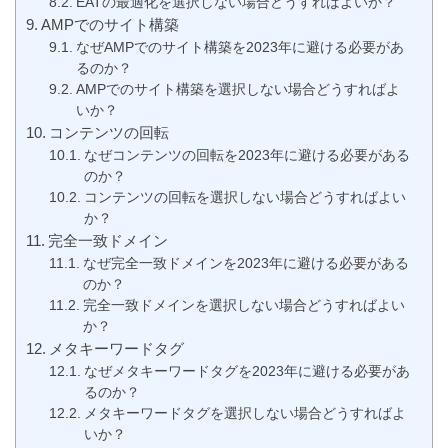
EATの最適化を選択しない場合どうすればよいか？
AMPでのサイト構築
なぜAMPでのサイト構築を2023年に避ける必要があ
るのか？
AMPでのサイト構築を選択しない場合どうすればよ
いか？
コンテンツの回転
なぜコンテンツの回転を2023年に避ける必要がある
のか？
コンテンツの回転を選択しない場合どうすればよい
か？
完全一致ドメイン
なぜ完全一致ドメインを2023年に避ける必要がある
のか？
完全一致ドメインを選択しない場合どうすればよい
か？
メタキーワードタグ
なぜメタキーワードタグを2023年に避ける必要があ
るのか？
メタキーワードタグを選択しない場合どうすればよ
いか？