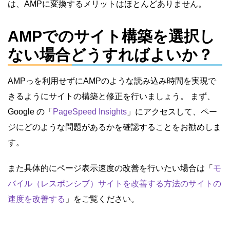
は、AMPに変換するメリットはほとんどありません。
AMPでのサイト構築を選択し
ない場合どうすればよいか？
AMPっを利用せずにAMPのような読み込み時間を実現で
きるようにサイトの構築と修正を行いましょう。 まず、
Google の「
PageSpeed Insights
」にアクセスして、ペー
ジにどのような問題があるかを確認することをお勧めしま
す。
また具体的にページ表示速度の改善を行いたい場合は「
モ
バイル（レスポンシブ）サイトを改善する方法のサイトの
速度を改善する
」をご覧ください。