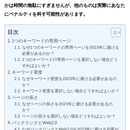
かは時間の無駄にすぎませんが、他のものは実際にあなた
にペナルティを科す可能性があります。
目次
1つのキーワードの専用ページ
なぜ1つのキーワードの専用ページを2023年に避ける
必要があるのか？
1つのキーワードの専用ページを選択しない場合どう
すればよいか？
キーワード密度
なぜキーワード密度を2023年に避ける必要があるの
か？
キーワード密度を選択しない場合どうすればよいか？
ページの長さ
なぜページの長さを2023年に避ける必要があるの
か？
ページの長さを選択しない場合どうすればよいか？
バックリンクとWeb2.0
なぜバックリンクとWeb2.0を2023年に避ける必要が