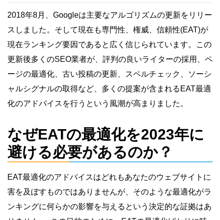
2018年8月、Googleは主要なアルゴリズムの更新をリリー
スしました。そして現在も専門性、権威、信頼性(EAT)が
現在ランキング要因であると広く信じられています。この
更新後多くのSEO業者が、評判の良いライターの採用、ペ
ージの最適化、古い投稿の更新、スペルチェック、ソーシ
ャルシグナルの取得など、多くの提案が含まれるEAT最適
化のアドバイスを行うという風潮が高まりました。
なぜEATの最適化を2023年に
避ける必要があるのか？
EAT最適化のアドバイスはどれもあなたのウェブサイトに
害を及ぼすものではありませんが、そのような最適化がラ
ンキングに何らかの影響を与えるという決定的な証拠はあ