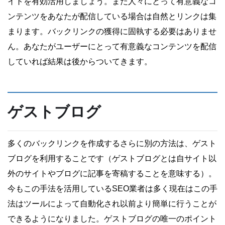
イトを有効活用しましょう。また人々にとって有意義なコ
ンテンツをあなたが配信している場合は自然とリンクは集
まります。バックリンクの獲得に固執する必要はありませ
ん。あなたがユーザーにとって有意義なコンテンツを配信
していれば結果は後からついてきます。
ゲストブログ
多くのバックリンクを作成するさらに別の方法は、ゲスト
ブログを利用することです（ゲストブログとは自サイト以
外のサイトやブログに記事を寄稿することを意味する）。
今もこの手法を活用しているSEO業者は多く現在はこの手
法はツールによって自動化され以前より簡単に行うことが
できるようになりました。ゲストブログの唯一のポイント