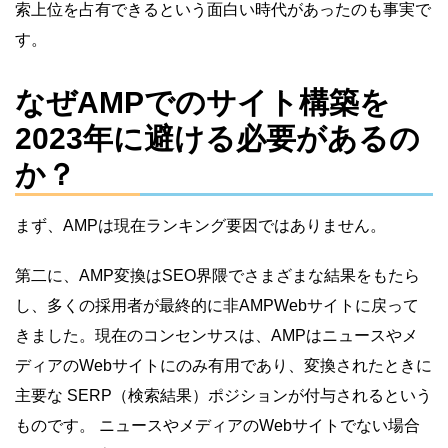
索上位を占有できるという面白い時代があったのも事実で
す。
なぜAMPでのサイト構築を
2023年に避ける必要があるの
か？
まず、AMPは現在ランキング要因ではありません。
第二に、AMP変換はSEO界隈でさまざまな結果をもたら
し、多くの採用者が最終的に非AMPWebサイトに戻って
きました。現在のコンセンサスは、AMPはニュースやメ
ディアのWebサイトにのみ有用であり、変換されたときに
主要な SERP（検索結果）ポジションが付与されるという
ものです。 ニュースやメディアのWebサイトでない場合