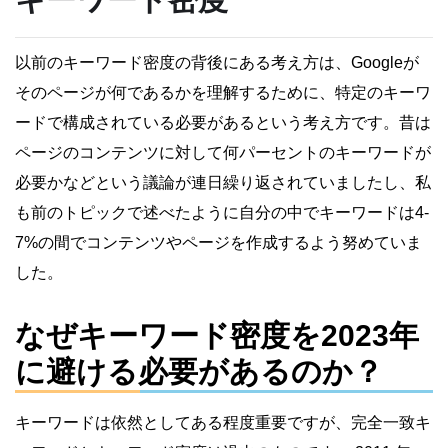
以前のキーワード密度の背後にある考え方は、Googleが
そのページが何であるかを理解するために、特定のキーワ
ードで構成されている必要があるという考え方です。昔は
ページのコンテンツに対して何パーセントのキーワードが
必要かなどという議論が連日繰り返されていましたし、私
も前のトピックで述べたように自分の中でキーワードは4-
7%の間でコンテンツやページを作成するよう努めていま
した。
なぜキーワード密度を2023年
に避ける必要があるのか？
キーワードは依然としてある程度重要ですが、完全一致キ