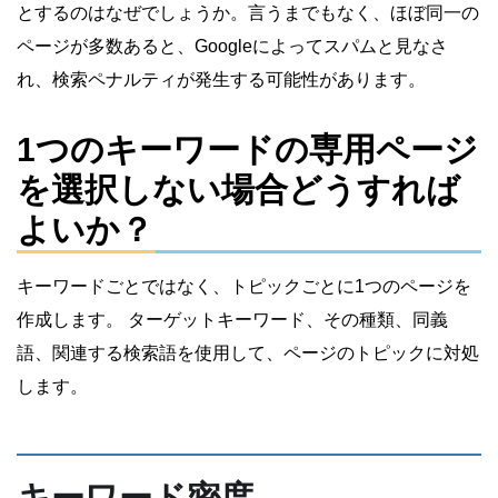
とするのはなぜでしょうか。言うまでもなく、ほぼ同一の
ページが多数あると、Googleによってスパムと見なさ
れ、検索ペナルティが発生する可能性があります。
1つのキーワードの専用ページ
を選択しない場合どうすれば
よいか？
キーワードごとではなく、トピックごとに1つのページを
作成します。 ターゲットキーワード、その種類、同義
語、関連する検索語を使用して、ページのトピックに対処
します。
キーワード密度