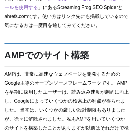
ールを使用する
」にあるScreaming Frog SEO Spiderと
ahrefs.comです。使い方はリンク先にも掲載しているので
気になる方は一度目を通してみてください。
AMPでのサイト構築
AMPは、非常に高速なウェブページを開発するための
Google主導のオープンソースフレームワークです。 AMP
を早期に採用したユーザーは、読み込み速度が劇的に向上
し、Googleによっていくつかの検索上の利点が得られま
した。 当初は、いくつかの厳しい設計制限もありました
が、徐々に解除されました。私もAMPを用いていくつか
のサイトを構築したことがありますが以前はそれだけで検