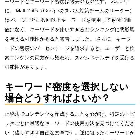
ーワードとキーワード密度は過去のものです。 2011 年
に、 Matt Cutts（Googleのスパム対策チームのリーダー）
は ページごとに数回以上キーワードを使用しても付加価
値はなく、キーワードを使いすぎるとランキングに悪影響
を与える可能性があると警告しました。 さらに、キーワ
ードの密度のパーセンテージを追求すると、ユーザーと検
索エンジンの両方から疑われ、スパムペナルティを受ける
可能性があります。
キーワード密度を選択しない
場合どうすればよいか？
正統法でコンテンツを作成することを心がけ、特定のトピ
ックごとに最適なキーワードの使用方法を見つけてくださ
い（盛りすぎず自然な文章で）。逆に狙ったキーワードが