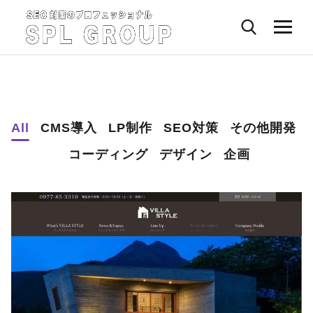
All
CMS導入
LP制作
SEO対策
その他開発
コーディング
デザイン
企画