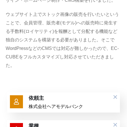
ザイン・ホームページ制作・CMS構築を行いました。
ウェブサイト上でストック画像の販売を行いたいという
ことで、会員管理、販売者(モデル)への販売時に発生す
る手数料(ロイヤリティ)を報酬として分配する機能など
独自のシステムを構築する必要がありました。そこで
WordPressなどのCMSでは対応が難しかったので、EC-
CUBEをフルカスタマイズし対応させていただきまし
た。
依頼主
株式会社ヘアモデルバンク
業種