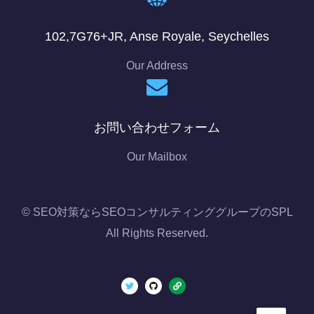
102,7G76+JR, Anse Royale, Seychelles
Our Address
お問い合わせフォーム
Our Mailbox
© SEO対策ならSEOコンサルティンググループのSPL
All Rights Reserved.