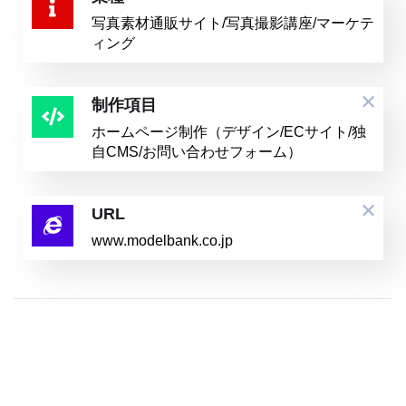
写真素材通販サイト/写真撮影講座/マーケテ
ィング
制作項目
ホームページ制作（デザイン/ECサイト/独
自CMS/お問い合わせフォーム）
URL
www.modelbank.co.jp