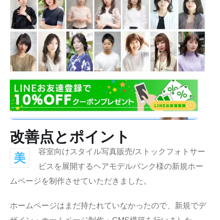
改善点とポイント
容室向けスタイル写真販売/ストックフォトサー
美
ビスを展開するヘアモデルバンク様の新規ホー
ムページを制作させていただきました。
ホームページはまだ持たれていなかったので、新規でデ