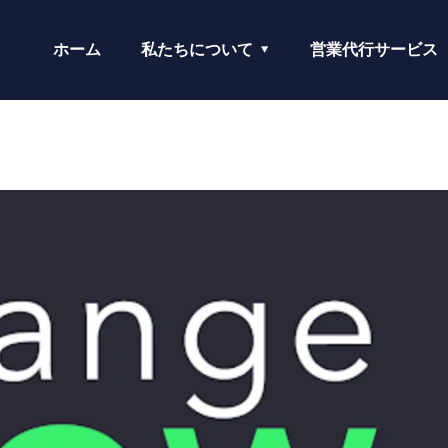
ホーム
私たちについて
営業代行サービス