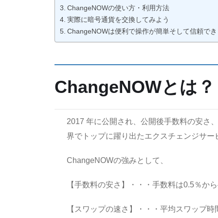
ChangeNOWの使い方・利用方法
実際に暗号通貨を交換してみよう
ChangeNOWは便利で操作が簡単そして信頼で
ChangeNOWとは？
2017 年に公開され、公開後手数料の安
界でトップに躍り出たエクスチェンジサー
ChangeNOWの強みとして、
【手数料の安さ】・・・手数料は0.5％から
【スワップの速さ】・・・平均スワップ時間は