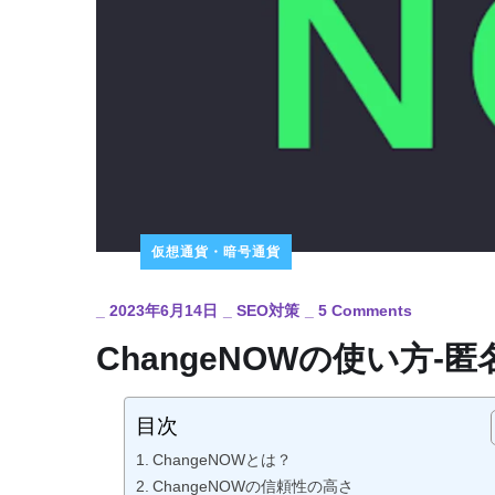
仮想通貨・暗号通貨
_
2023年6月14日
_
SEO対策
_
5 Comments
ChangeNOWの使い方
目次
ChangeNOWとは？
ChangeNOWの信頼性の高さ