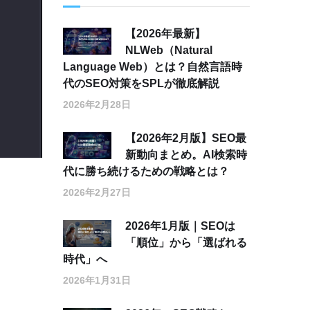
【2026年最新】
NLWeb（Natural
Language Web）とは？自然言語時
代のSEO対策をSPLが徹底解説
2026年2月28日
【2026年2月版】SEO最
新動向まとめ。AI検索時
代に勝ち続けるための戦略とは？
2026年2月27日
2026年1月版｜SEOは
「順位」から「選ばれる
時代」へ
2026年1月31日