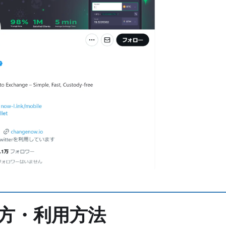
い方・利用方法