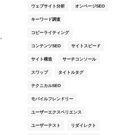
ウェブサイト分析
オンページSEO
キーワード調査
コピーライティング
ア
コンテンツSEO
サイトスピード
サイト構造
サーチコンソール
スワップ
タイトルタグ
テクニカルSEO
モバイルフレンドリー
ユーザーエクスペリエンス
ユーザーテスト
リダイレクト