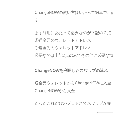
ChangeNOWの使い方はいたって簡単で
す。
まず利用にあたって必要なのが下記の２点
①送金元のウォレットアドレス
②送金先のウォレットアドレス
必要なのは上記2点のみでその他に必要な
ChangeNOWを利用したスワップの流れ
送金元ウォレットからChangeNOWに入金
ChangeNOWから入金
たったこれだけのプロセスでスワップが完