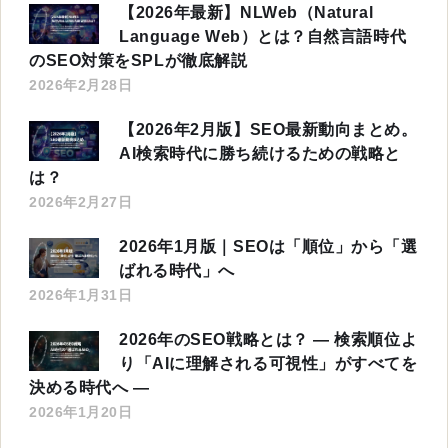
【2026年最新】NLWeb（Natural
Language Web）とは？自然言語時代
のSEO対策をSPLが徹底解説
2026年2月28日
【2026年2月版】SEO最新動向まとめ。
AI検索時代に勝ち続けるための戦略と
は？
2026年2月27日
2026年1月版｜SEOは「順位」から「選
ばれる時代」へ
2026年1月31日
2026年のSEO戦略とは？ ― 検索順位よ
り「AIに理解される可視性」がすべてを
決める時代へ ―
2026年1月20日