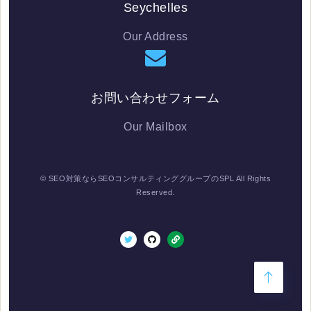
Seychelles
Our Address
お問い合わせフォーム
Our Mailbox
© SEO対策ならSEOコンサルティンググループのSPL All Rights
Reserved.