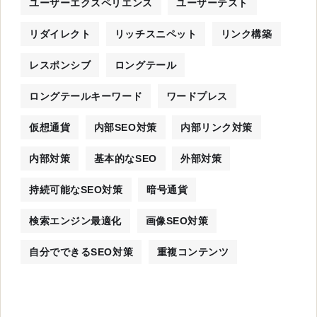
ユーザーエクスペリエンス
ユーザーテスト
リダイレクト
リッチスニペット
リンク構築
レスポンシブ
ロングテール
ロングテールキーワード
ワードプレス
仮想通貨
内部SEO対策
内部リンク対策
内部対策
基本的なSEO
外部対策
持続可能なSEO対策
暗号通貨
検索エンジン最適化
画像SEO対策
自分でできるSEO対策
重複コンテンツ