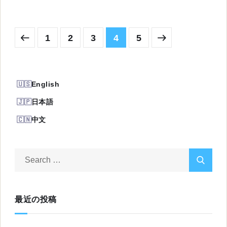
1
2
3
4
5
English
日本語
中文
最近の投稿