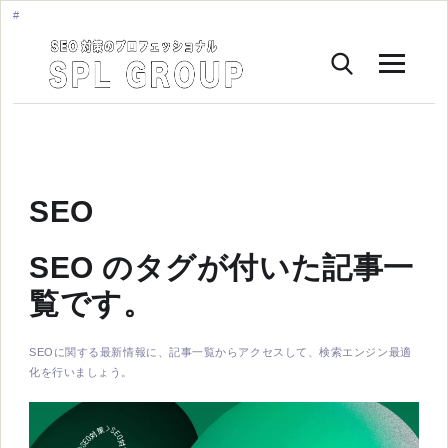
SEO
SEO のタグが付いた記事一
覧です。
SEOに関する最新情報に、記事一覧からアクセスして、検索エンジン最適
化を行いましょう。