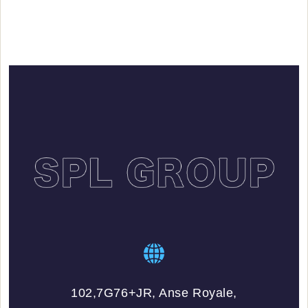
102,7G76+JR, Anse Royale,