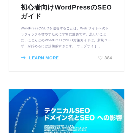
初心者向けWordPressのSEO
ガイド
WordPressのSEOを改善することは、Web サイトへのト
ラフィックを増やすために非常に重要です。悲しいこと
に、ほとんどのWordPressのSEO対策ガイドは、新規ユー
ザーが始めるには技術的すぎます。 ウェブサイ […]
LEARN MORE
384