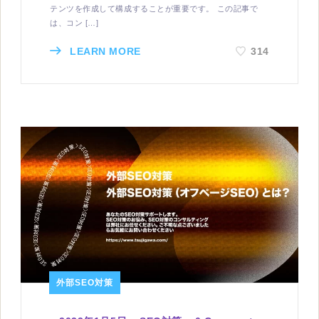
テンツを作成して構成することが重要です。 この記事で
は、コン […]
LEARN MORE
314
外部SEO対策