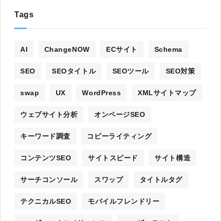
Tags
AI
ChangeNOW
ECサイト
Schema
SEO
SEOタイトル
SEOツール
SEO対策
swap
UX
WordPress
XMLサイトマップ
ウェブサイト分析
オンページSEO
キーワード調査
コピーライティング
コンテンツSEO
サイトスピード
サイト構造
サーチコンソール
スワップ
タイトルタグ
テクニカルSEO
モバイルフレンドリー