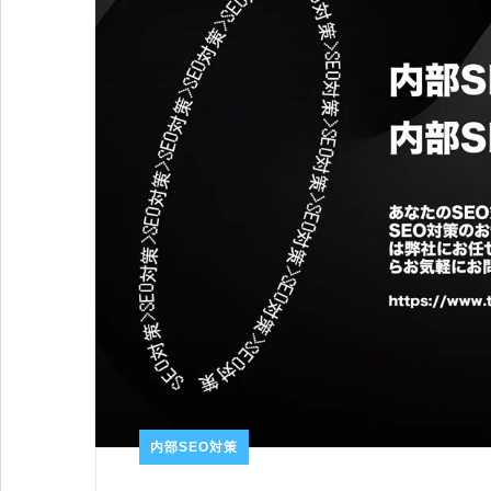
内部SEO対策