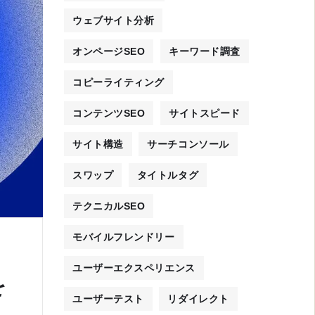
ウェブサイト分析
オンページSEO
キーワード調査
コピーライティング
コンテンツSEO
サイトスピード
サイト構造
サーチコンソール
スワップ
タイトルタグ
テクニカルSEO
モバイルフレンドリー
ユーザーエクスペリエンス
を
ユーザーテスト
リダイレクト