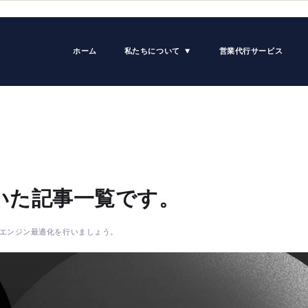
ホーム
私たちについて
営業代行サービス
いた記事一覧です。
索エンジン最適化を行いましょう。