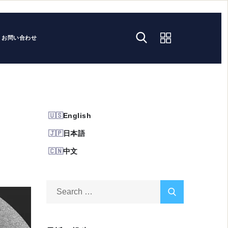
お問い合わせ
English
日本語
中文