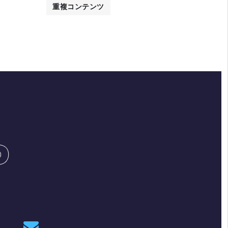
重複コンテンツ