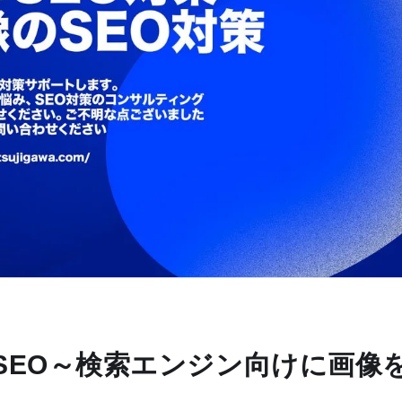
SEO～検索エンジン向けに画像