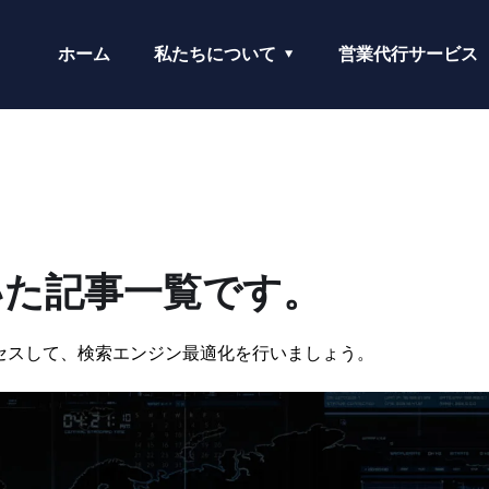
ホーム
私たちについて
営業代行サービス
いた記事一覧です。
セスして、検索エンジン最適化を行いましょう。