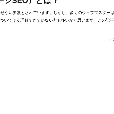
ージSEO）とは？
かせない要素とされています。しかし、多くのウェブマスター
ついてよく理解できていない方も多いかと思います。この記事