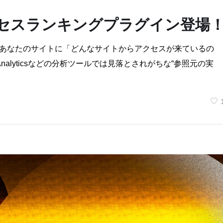
アクセスランキングプラグイン登場
へ あなたのサイトに「どんなサイトからアクセスが来ているの
Analyticsなどの分析ツールでは見落とされがちな“参照元の実