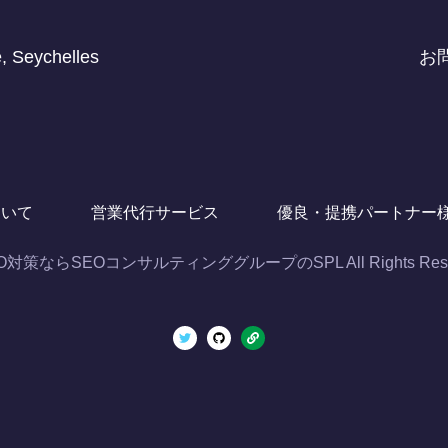
, Seychelles
お
ついて
営業代行サービス
優良・提携パートナー
EO対策ならSEOコンサルティンググループのSPL All Rights Reser