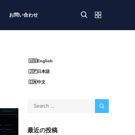
お問い合わせ
English
日本語
中文
最近の投稿