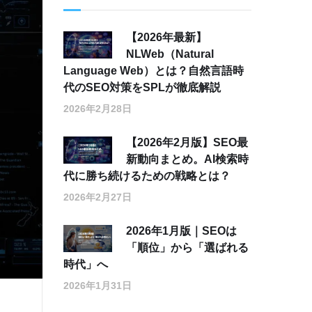
【2026年最新】
NLWeb（Natural
Language Web）とは？自然言語時
代のSEO対策をSPLが徹底解説
2026年2月28日
【2026年2月版】SEO最
新動向まとめ。AI検索時
代に勝ち続けるための戦略とは？
2026年2月27日
2026年1月版｜SEOは
「順位」から「選ばれる
時代」へ
2026年1月31日