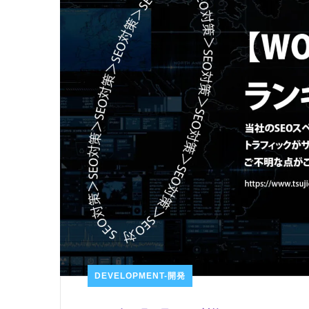
DEVELOPMENT-開発