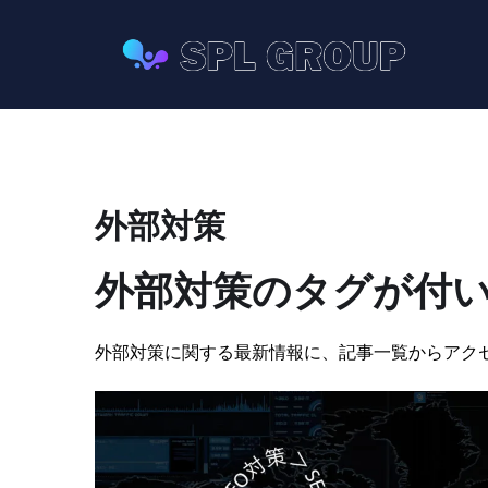
外部対策
外部対策のタグが付
外部対策に関する最新情報に、記事一覧からアク