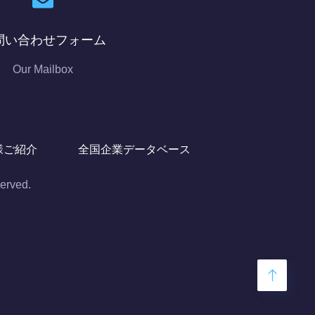
問い合わせフォーム
Our Mailbox
様ご紹介
全国企業データベース
ved.