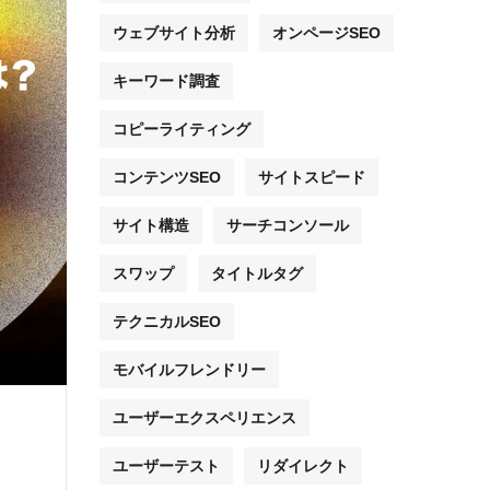
ウェブサイト分析
オンページSEO
キーワード調査
コピーライティング
コンテンツSEO
サイトスピード
サイト構造
サーチコンソール
スワップ
タイトルタグ
テクニカルSEO
モバイルフレンドリー
ユーザーエクスペリエンス
ユーザーテスト
リダイレクト