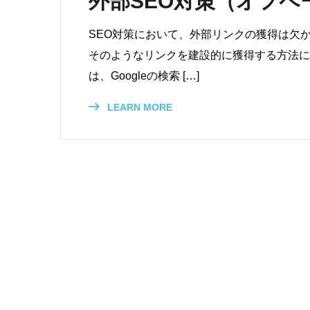
外部SEO対策（オフペ
SEO対策において、外部リンクの獲得は欠
そのようなリンクを建設的に獲得する方法に
は、Googleの検索 […]
LEARN MORE