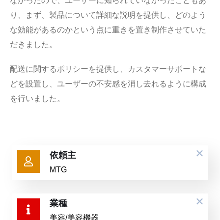
なかったので、ユーザーに知られていなかったこともあ
り、まず、製品について詳細な説明を提供し、どのよう
な効能があるのかという点に重きを置き制作させていた
だきました。
配送に関するポリシーを提供し、カスタマーサポートな
どを設置し、ユーザーの不安感を消し去れるように構成
を行いました。
依頼主
MTG
業種
美容/美容機器