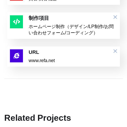
制作項目
ホームページ制作（デザイン/LP制作/お問
い合わせフォーム/コーディング）
URL
www.refa.net
Related Projects