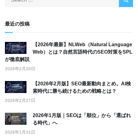
最近の投稿
【2026年最新】NLWeb（Natural Language
Web）とは？自然言語時代のSEO対策をSPL
が徹底解説
2026年2月28日
【2026年2月版】SEO最新動向まとめ。AI検
索時代に勝ち続けるための戦略とは？
2026年2月27日
2026年1月版｜SEOは「順位」から「選ばれ
る時代」へ
2026年1月31日