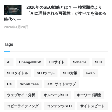
2026年のSEO戦略とは？ ― 検索順位より
「AIに理解される可視性」がすべてを決める
時代へ ―
2026年1月20日
Tags
AI
ChangeNOW
ECサイト
Schema
SEO
SEOタイトル
SEOツール
SEO対策
swap
UX
WordPress
XMLサイトマップ
ウェブサイト分析
オンページSEO
キーワード調査
コピーライティング
コンテンツSEO
サイトスピード