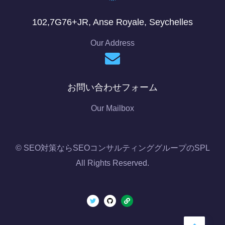
102,7G76+JR, Anse Royale, Seychelles
Our Address
お問い合わせフォーム
Our Mailbox
© SEO対策ならSEOコンサルティンググループのSPL
All Rights Reserved.