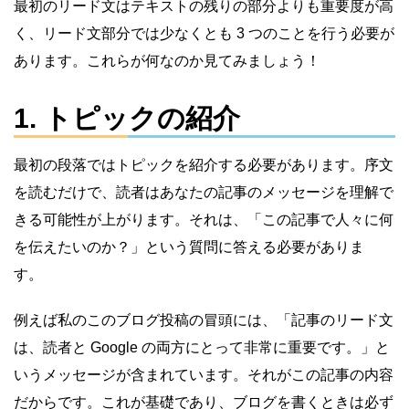
最初のリード文はテキストの残りの部分よりも重要度が高
く、リード文部分では少なくとも 3 つのことを行う必要が
あります。これらが何なのか見てみましょう！
1. トピックの紹介
最初の段落ではトピックを紹介する必要があります。序文
を読むだけで、読者はあなたの記事のメッセージを理解で
きる可能性が上がります。それは、「この記事で人々に何
を伝えたいのか？」という質問に答える必要がありま
す。
例えば私のこのブログ投稿の冒頭には、「記事のリード文
は、読者と Google の両方にとって非常に重要です。」と
いうメッセージが含まれています。それがこの記事の内容
だからです。これが基礎であり、ブログを書くときは必ず