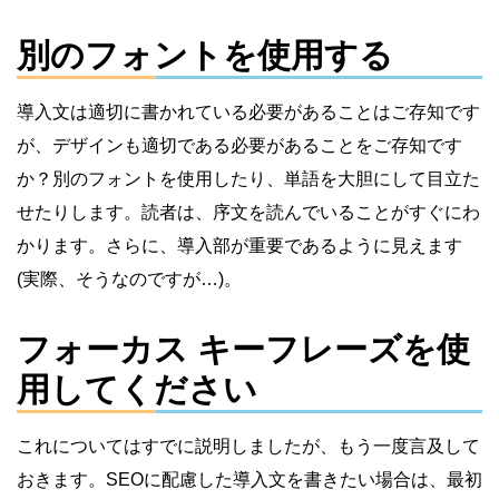
別のフォントを使用する
導入文は適切に書かれている必要があることはご存知です
が、デザインも適切である必要があることをご存知です
か？別のフォントを使用したり、単語を大胆にして目立た
せたりします。読者は、序文を読んでいることがすぐにわ
かります。さらに、導入部が重要であるように見えます
(実際、そうなのですが…)。
フォーカス キーフレーズを使
用してください
これについてはすでに説明しましたが、もう一度言及して
おきます。SEOに配慮した導入文を書きたい場合は、最初