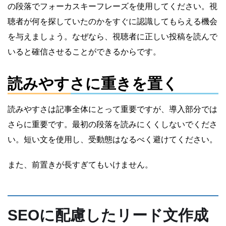
の段落でフォーカスキーフレーズを使用してください。視
聴者が何を探していたのかをすぐに認識してもらえる機会
を与えましょう。なぜなら、視聴者に正しい投稿を読んで
いると確信させることができるからです。
読みやすさに重きを置く
読みやすさは記事全体にとって重要ですが、導入部分では
さらに重要です。最初の段落を読みにくくしないでくださ
い。短い文を使用し、受動態はなるべく避けてください。
また、前置きが長すぎてもいけません。
SEOに配慮したリード文作成