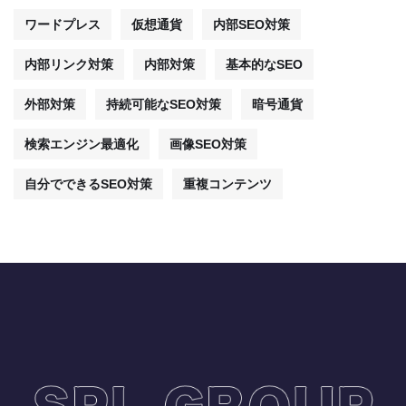
ワードプレス
仮想通貨
内部SEO対策
内部リンク対策
内部対策
基本的なSEO
外部対策
持続可能なSEO対策
暗号通貨
検索エンジン最適化
画像SEO対策
自分でできるSEO対策
重複コンテンツ