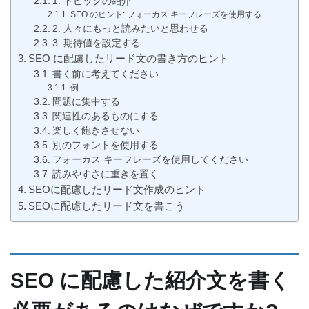
1. トピックの紹介
SEO のヒント: フォーカス キーフレーズを使用する
2. 人々にもっと読みたいと思わせる
3. 期待値を設定する
SEO に配慮したリード文の書き方のヒント
書く前に考えてください
例
問題に集中する
関連性のあるものにする
楽しく飽きさせない
別のフォントを使用する
フォーカス キーフレーズを使用してください
読みやすさに重きを置く
SEOに配慮したリード文作成のヒント
SEOに配慮したリード文を書こう
SEO に配慮した紹介文を書く