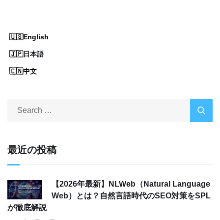
English
日本語
中文
最近の投稿
【2026年最新】NLWeb（Natural Language
Web）とは？自然言語時代のSEO対策をSPL
が徹底解説