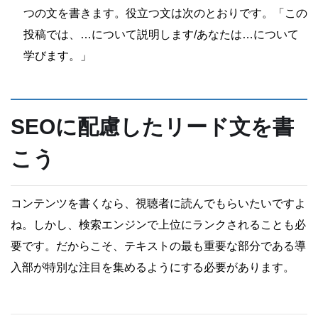
つの文を書きます。役立つ文は次のとおりです。「この
投稿では、…について説明します/あなたは…について
学びます。」
SEOに配慮したリード文を書
こう
コンテンツを書くなら、視聴者に読んでもらいたいですよ
ね。しかし、検索エンジンで上位にランクされることも必
要です。だからこそ、テキストの最も重要な部分である導
入部が特別な注目を集めるようにする必要があります。