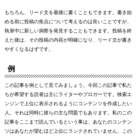
もちろん、リード文を最後に書くこともできます。書き始
める前に投稿の焦点について考えるのは良いことですが、
執筆中に新しい洞察を発見することもできます。投稿を終
えた後は、その投稿の内容が明確になり、リード文が書き
やすくなるはずです。
例
この記事を例として見てみましょう。今回この記事で私た
ちが希望する読者は主にライターやブロガーです。検索エ
ンジンで上位に表示されるようにコンテンツを作成したい
人。それは同時に彼らの主な問題でもあります。私のこの
記事をここまで読んでいるという事は、あなたのコンテン
ツはあなたが望むほど上位にランクされていません。この