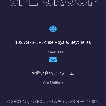
102,7G76+JR, Anse Royale, Seychelles
Our Address
お問い合わせフォーム
Our Mailbox
© SEO対策ならSEOコンサルティンググループのSPL