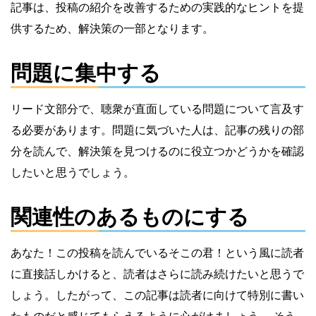
記事は、投稿の紹介を改善するための実践的なヒントを提
供するため、解決策の一部となります。
問題に集中する
リード文部分で、聴衆が直面している問題について言及す
る必要があります。問題に気づいた人は、記事の残りの部
分を読んで、解決策を見つけるのに役立つかどうかを確認
したいと思うでしょう。
関連性のあるものにする
あなた！この投稿を読んでいるそこの君！という風に読者
に直接話しかけると、読者はさらに読み続けたいと思うで
しょう。したがって、この記事は読者に向けて特別に書い