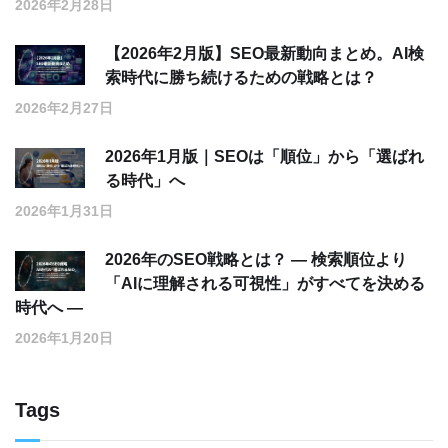
2026年2月28日
【2026年2月版】SEO最新動向まとめ。AI検
索時代に勝ち続けるための戦略とは？
2026年2月27日
2026年1月版｜SEOは「順位」から「選ばれ
る時代」へ
2026年1月31日
2026年のSEO戦略とは？ ― 検索順位より
「AIに理解される可視性」がすべてを決める
時代へ ―
2026年1月20日
Tags