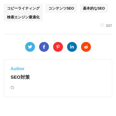
コピーライティング
コンテンツSEO
基本的なSEO
検索エンジン最適化
337
Author
SEO対策