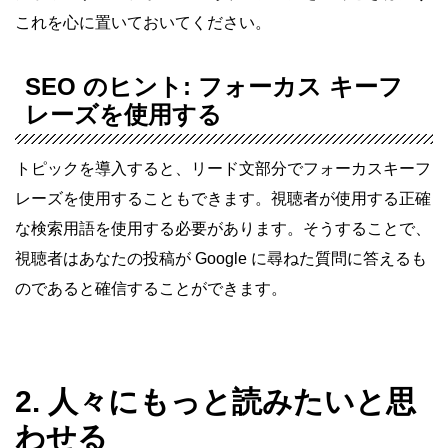
これを心に置いておいてください。
SEO のヒント: フォーカス キーフ
レーズを使用する
トピックを導入すると、リード文部分でフォーカスキーフ
レーズを使用することもできます。視聴者が使用する正確
な検索用語を使用する必要があります。そうすることで、
視聴者はあなたの投稿が Google に尋ねた質問に答えるも
のであると確信することができます。
2. 人々にもっと読みたいと思
わせる