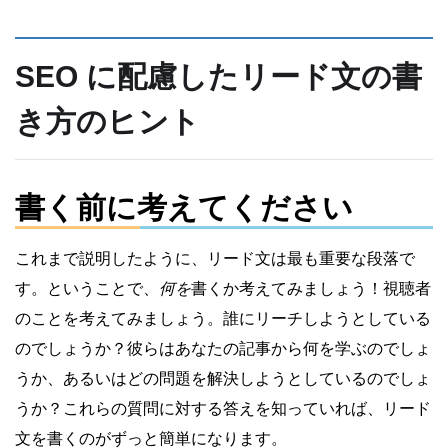
SEO に配慮したリード文の書
き方のヒント
書く前に考えてください
これまで説明したように、リード文は最も重要な段落で
す。ということで、
何を
書くか考えてみましょう！視聴者
のことを考えてみましょう。誰にリーチしようとしている
のでしょうか？彼らはあなたの記事から何を学ぶのでしょ
うか、あるいはどの問題を解決しようとしているのでしょ
うか？これらの質問に対する答えを知っていれば、リード
文を書くのがずっと簡単になります。