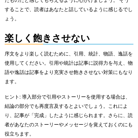
たものだと感じてもらえるように心がけましょう。 そう
することで、読者はあなたと話しているように感じるでし
ょう。
楽しく飽きさせない
序文をより楽しく読むために、引用、統計、物語、逸話を
使用してください。引用や統計は記事に説得力を与え、物
語や逸話は記事をより充実させ飽きさせない対策にもなり
ます。
ヒント: 導入部分で引用やストーリーを使用する場合は、
結論の部分でも再度言及するとよいでしょう。これによ
り、記事が「完成」したように感じられます。さらに、読
者があなたのストーリーやメッセージを覚えておくのにも
役立ちます。