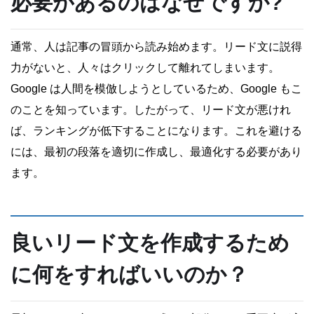
必要があるのはなぜですか?
通常、人は記事の冒頭から読み始めます。リード文に説得
力がないと、人々はクリックして離れてしまいます。
Google は人間を模倣しようとしているため、Google もこ
のことを知っています。したがって、リード文が悪けれ
ば、ランキングが低下することになります。これを避ける
には、最初の段落を適切に作成し、最適化する必要があり
ます。
良いリード文を作成するため
に何をすればいいのか？