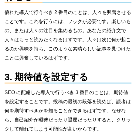
優れた導入で行うべき 2 番目のことは、人々を興奮させる
ことです。これを行うには、フックが必要です。楽しいも
の、または人々の注目を集めるもの。あなたの紹介文で
人々はもっと読みたくなるはずです。人々は次に何が起こ
るのか興味を持ち、このような素晴らしい記事を見つけた
ことに興奮しているはずです。
3. 期待値を設定する
SEO に配慮した導入で行うべき 3 番目のことは、期待値
を設定することです。投稿の最初の段落を読めば、読者は
何を期待すべきかを知ることができるはずです。なぜな
ら、自己紹介が曖昧だったり退屈だったりすると、クリッ
クして離れてしまう可能性が高いからです。