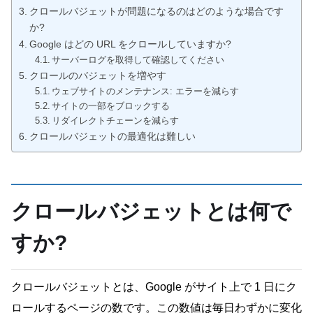
クロールバジェットが問題になるのはどのような場合です
か?
Google はどの URL をクロールしていますか?
サーバーログを取得して確認してください
クロールのバジェットを増やす
ウェブサイトのメンテナンス: エラーを減らす
サイトの一部をブロックする
リダイレクトチェーンを減らす
クロールバジェットの最適化は難しい
クロールバジェットとは何で
すか?
クロールバジェットとは、Google がサイト上で 1 日にク
ロールするページの数です。この数値は毎日わずかに変化