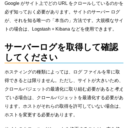
Google がサイト上でどの URL をクロールしているのかを
必ず知っておく必要があります。サイトのサーバー ログ
が、それを知る唯一の「本当の」方法です。大規模なサイ
トの場合は、Logstash + Kibana などを使用できます。
サーバーログを取得して確認
してください
ホスティングの種類によっては、ログ ファイルを常に取
得できるとは限りません。ただし、サイトが大きいため、
クロールバジェットの最適化に取り組む必要があると
考え
ている
場合は、クロールバジェットを最適化する必要があ
ります。ホストがそれらの取得を許可していない場合は、
ホストを変更する必要があります。