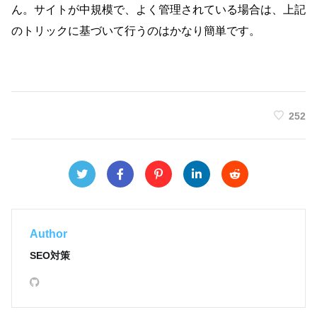
ん。サイトが中規模で、よく管理されている場合は、上記
のトリックに基づいて行うのはかなり簡単です。
252
Author
SEO対策