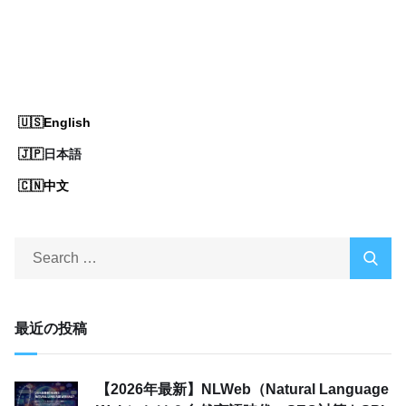
English
日本語
中文
最近の投稿
【2026年最新】NLWeb（Natural Language