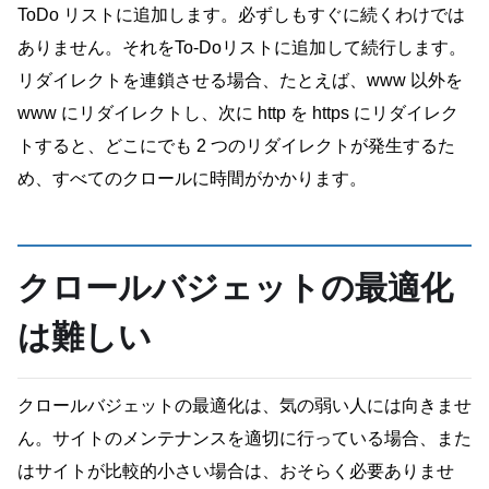
ToDo リストに追加します。必ずしもすぐに続くわけでは
ありません。それをTo-Doリストに追加して続行します。
リダイレクトを連鎖させる場合、たとえば、www 以外を
www にリダイレクトし、次に http を https にリダイレク
トすると、どこにでも 2 つのリダイレクトが発生するた
め、すべてのクロールに時間がかかります。
クロールバジェットの最適化
は難しい
クロールバジェットの最適化は、気の弱い人には向きませ
ん。サイトのメンテナンスを適切に行っている場合、また
はサイトが比較的小さい場合は、おそらく必要ありませ