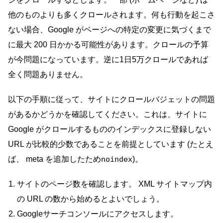
他のものよりも多くクロールされます。何も行動を起こさ
ない場合、Google がページへの特定の変更に気づくまで
に最大 200 日かかる可能性があります。クロールの予算
が今問題になっています。逆に1日5万クロールであれば
全く問題ありません。
以下の手順に従って、サイトにクロールバジェットの問題
があるかどうかを確認してください。これは、サイトに
Google がクロールするもののインデックスに登録しない
URL が比較的少数であることを前提としています (たとえ
ば、 meta を追加したため
noindex
)。
サイトのページ数を確認します。 XML サイトマップ内
の URL の数から始めるとよいでしょう。
Googleサーチコンソールにアクセスします。