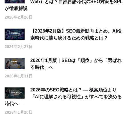
Web）とは？自然言語時代のSEO対策をSPL
が徹底解説
2026年2月28日
【2026年2月版】SEO最新動向まとめ。AI検
索時代に勝ち続けるための戦略とは？
2026年2月27日
2026年1月版｜SEOは「順位」から「選ばれ
る時代」へ
2026年1月31日
2026年のSEO戦略とは？ ― 検索順位より
「AIに理解される可視性」がすべてを決める
時代へ ―
2026年1月20日