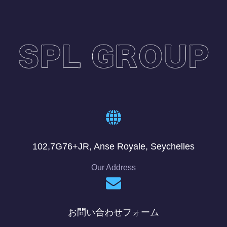
102,7G76+JR, Anse Royale, Seychelles
Our Address
お問い合わせフォーム