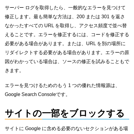
サーバー ログを取得したら、一般的なエラーを見つけて
修正します。最も簡単な方法は、200 または 301 を返さ
なかったすべての URL を取得し、アクセス頻度で並べ替
えることです。エラーを修正するには、コードを修正する
必要がある場合があります。または、URL を別の場所に
リダイレクトする必要がある場合があります。エラーの原
因がわかっている場合は、ソースの修正を試みることもで
きます。
エラーを見つけるためのもう 1 つの優れた情報源は、
Google Search Consoleです。
サイトの一部をブロックする
サイトに Google に含める必要のないセクションがある場