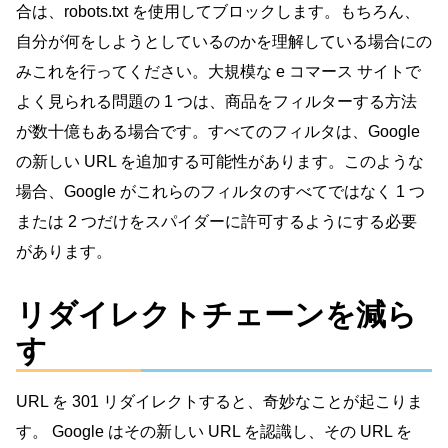
合は、robots.txt を使用してブロックします。もちろん、
自分が何をしようとしているのかを理解している場合にの
みこれを行ってください。大規模な e コマース サイトで
よく見られる問題の 1 つは、商品をフィルターする方法
が数十億もある場合です。すべてのフィルタは、Google
の新しい URL を追加する可能性があります。このような
場合、Google がこれらのフィルタのすべてではなく 1 つ
または 2 つだけをスパイダーに許可するようにする必要
があります。
リダイレクトチェーンを減ら
す
URL を 301 リダイレクトすると、奇妙なことが起こりま
す。 Google はその新しい URL を認識し、その URL を