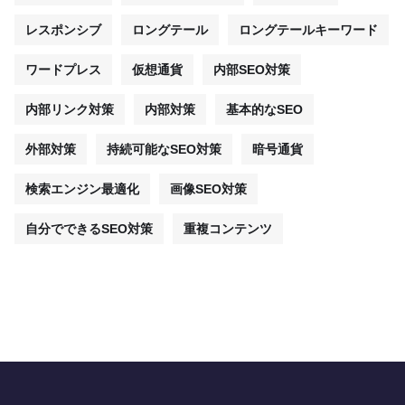
レスポンシブ
ロングテール
ロングテールキーワード
ワードプレス
仮想通貨
内部SEO対策
内部リンク対策
内部対策
基本的なSEO
外部対策
持続可能なSEO対策
暗号通貨
検索エンジン最適化
画像SEO対策
自分でできるSEO対策
重複コンテンツ