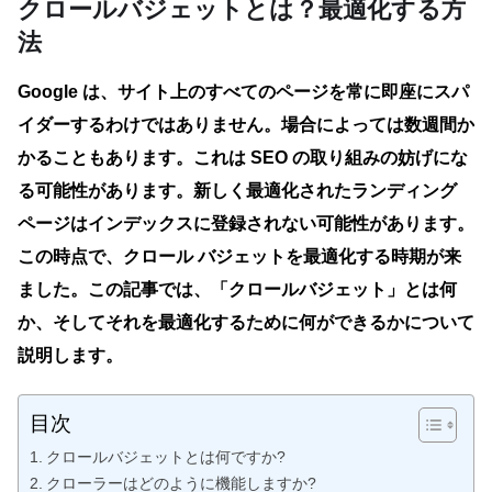
クロールバジェットとは？最適化する方
法
Google は、サイト上のすべてのページを常に即座にスパ
イダーするわけではありません。場合によっては数週間か
かることもあります。これは SEO の取り組みの妨げにな
る可能性があります。新しく最適化されたランディング
ページはインデックスに登録されない可能性があります。
この時点で、クロール バジェットを最適化する時期が来
ました。この記事では、「クロールバジェット」とは何
か、そしてそれを最適化するために何ができるかについて
説明します。
目次
クロールバジェットとは何ですか?
クローラーはどのように機能しますか?