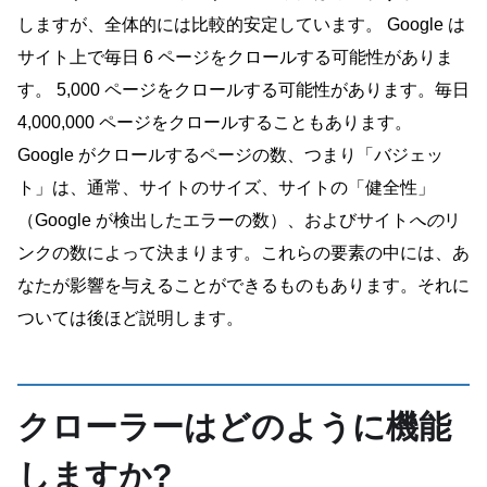
しますが、全体的には比較的安定しています。 Google は
サイト上で毎日 6 ページをクロールする可能性がありま
す。 5,000 ページをクロールする可能性があります。毎日
4,000,000 ページをクロールすることもあります。
Google がクロールするページの数、つまり「バジェッ
ト」は、通常、サイトのサイズ、サイトの「健全性」
（Google が検出したエラーの数）、およびサイト
への
リ
ンクの数によって決まります。これらの要素の中には、あ
なたが影響を与えることができるものもあります。それに
ついては後ほど説明します。
クローラーはどのように機能
しますか?