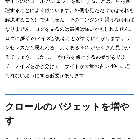
サイトのクロール バジェットを修正することは、車を修
理することによく似ています。外側を見ただけではそれを
解決することはできません。そのエンジンを開けなければ
なりません。ログを見るのは最初は怖いかもしれません。
ログに
多く
のノイズがあることがすぐにわかります 。ナ
ンセンスだと思われる、よくある 404 がたくさん見つか
るでしょう。しかし、 それらを修正する
必要がありま
す
。ノイズをかき分けて、サイトが大量の古い 404 に埋
もれないようにする必要があります。
クロールのバジェットを増や
す