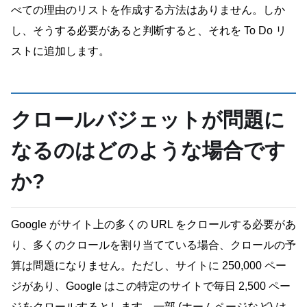
べての理由のリストを作成する方法はありません。しか
し、そうする必要があると判断すると、それを To Do リ
ストに追加します。
クロールバジェットが問題に
なるのはどのような場合です
か?
Google がサイト上の多くの URL をクロールする必要があ
り、多くのクロールを割り当てている場合、クロールの予
算は問題になりません。ただし、サイトに 250,000 ペー
ジがあり、Google はこの特定のサイトで毎日 2,500 ペー
ジをクロールするとします。一部 (ホームページなど) は