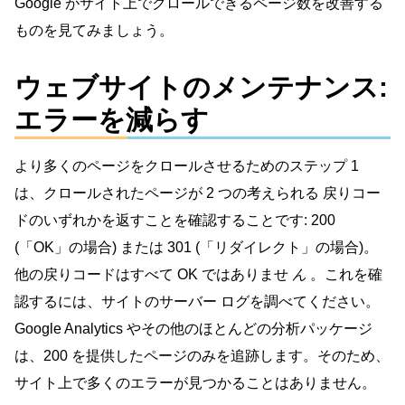
Google がサイト上でクロールできるページ数を改善する
ものを見てみましょう。
ウェブサイトのメンテナンス:
エラーを減らす
より多くのページをクロールさせるためのステップ 1
は、クロールされたページが 2 つの考えられる 戻りコー
ドのいずれかを返すことを確認することです: 200
(「OK」の場合) または 301 (「リダイレクト」の場合)。
他の戻りコードはすべて OK ではありませ
ん
。これを確
認するには、サイトのサーバー ログを調べてください。
Google Analytics やその他のほとんどの分析パッケージ
は、200 を提供したページのみを追跡します。そのため、
サイト上で多くのエラーが見つかることはありません。