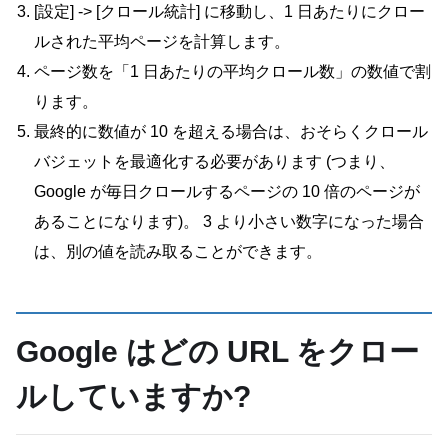
[設定] -> [クロール統計] に移動し、1 日あたりにクロー
ルされた平均ページを計算します。
ページ数を「1 日あたりの平均クロール数」の数値で割
ります。
最終的に数値が 10 を超える場合は、おそらくクロール
バジェットを最適化する必要があります (つまり、
Google が毎日クロールするページの 10 倍のページが
あることになります)。 3 より小さい数字になった場合
は、別の値を読み取ることができます。
Google はどの URL をクロー
ルしていますか?