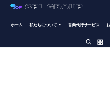
ホーム
私たちについて
営業代行サービス