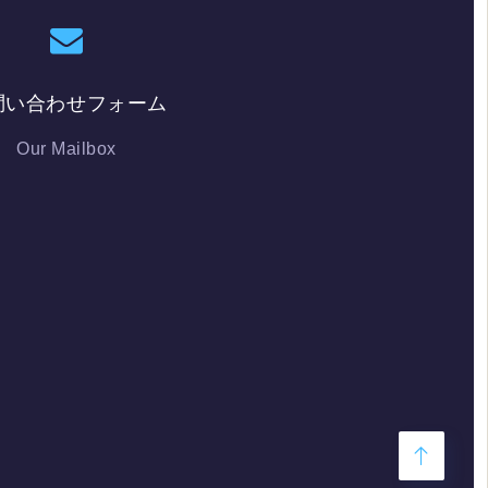
問い合わせフォーム
Our Mailbox