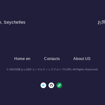
, Seychelles
お
Home en
Contacts
About US
© SEO対策ならSEOコンサルティンググループのSPL All Rights Reserved.