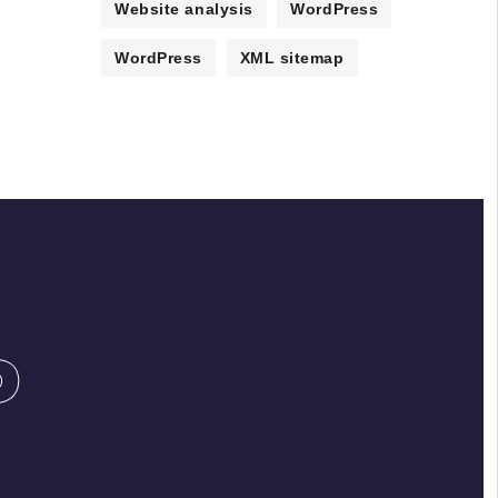
Website analysis
WordPress
WordPress
XML sitemap