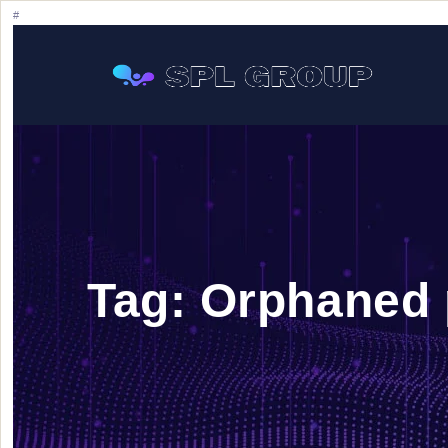
Tag:
Orphaned 