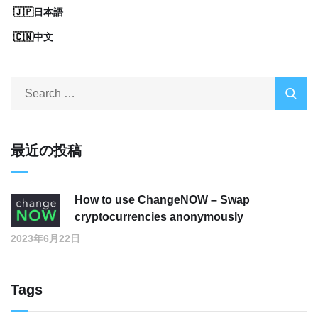
日本語
中文
最近の投稿
How to use ChangeNOW – Swap
cryptocurrencies anonymously
2023年6月22日
Tags