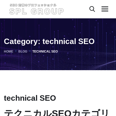
Category:
technical SEO
HOME
BLOG
TECHNICAL SEO
technical SEO
テクニカルSEOカテゴリ