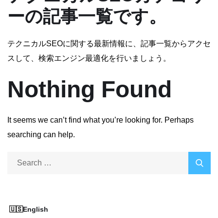
ーの記事一覧です。
テクニカルSEOに関する最新情報に、記事一覧からアクセ
スして、検索エンジン最適化を行いましょう。
Nothing Found
It seems we can’t find what you’re looking for. Perhaps
searching can help.
English